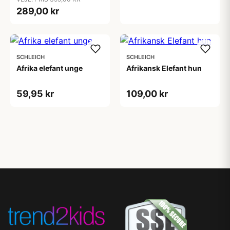
289,00 kr
SCHLEICH
SCHLEICH
Afrika elefant unge
Afrikansk Elefant hun
59,95 kr
109,00 kr