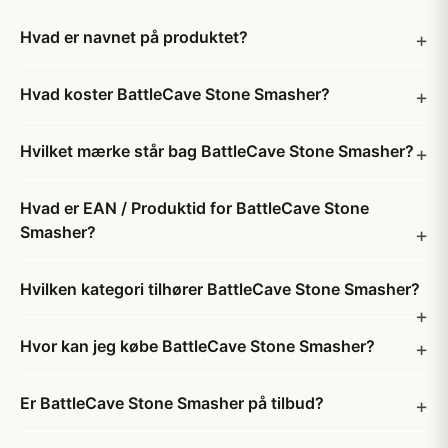
Hvad er navnet på produktet?
Hvad koster BattleCave Stone Smasher?
Hvilket mærke står bag BattleCave Stone Smasher?
Hvad er EAN / Produktid for BattleCave Stone
Smasher?
Hvilken kategori tilhører BattleCave Stone Smasher?
Hvor kan jeg købe BattleCave Stone Smasher?
Er BattleCave Stone Smasher på tilbud?