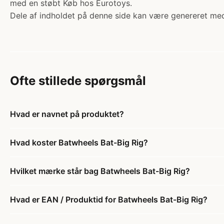
med en støbt Køb hos Eurotoys.
Dele af indholdet på denne side kan være genereret med
Ofte stillede spørgsmål
Hvad er navnet på produktet?
Hvad koster Batwheels Bat-Big Rig?
Hvilket mærke står bag Batwheels Bat-Big Rig?
Hvad er EAN / Produktid for Batwheels Bat-Big Rig?