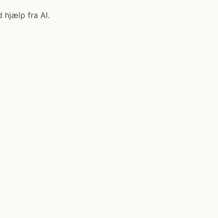
 hjælp fra AI.