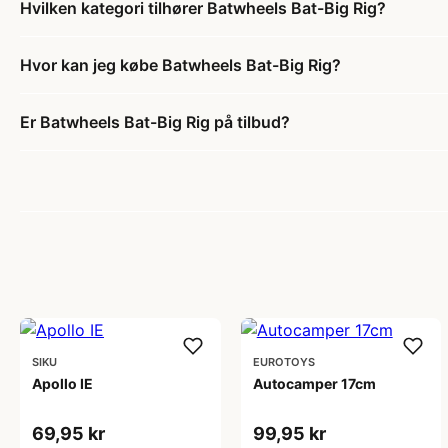
Hvilken kategori tilhører Batwheels Bat-Big Rig?
Hvor kan jeg købe Batwheels Bat-Big Rig?
Er Batwheels Bat-Big Rig på tilbud?
SIKU
EUROTOYS
Apollo IE
Autocamper 17cm
69,95 kr
99,95 kr