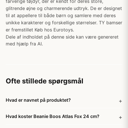
farverige tøjdyr, der er kendt for deres store,
glitrende øjne og charmerende udtryk. De er designet
til at appellere til både børn og samlere med deres
unikke karakterer og forskellige størrelser. TY bamser
er fremstillet Køb hos Eurotoys.
Dele af indholdet på denne side kan være genereret
med hjælp fra AI.
Ofte stillede spørgsmål
Hvad er navnet på produktet?
Hvad koster Beanie Boos Atlas Fox 24 cm?