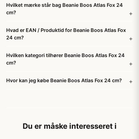
Hvilket mærke står bag Beanie Boos Atlas Fox 24
cm?
Hvad er EAN / Produktid for Beanie Boos Atlas Fox
24 cm?
Hvilken kategori tilhører Beanie Boos Atlas Fox 24
cm?
Hvor kan jeg købe Beanie Boos Atlas Fox 24 cm?
Du er måske interesseret i