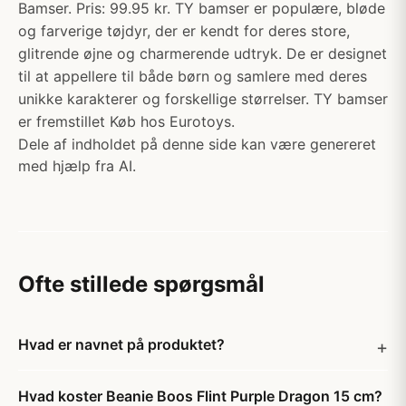
Bamser. Pris: 99.95 kr. TY bamser er populære, bløde
og farverige tøjdyr, der er kendt for deres store,
glitrende øjne og charmerende udtryk. De er designet
til at appellere til både børn og samlere med deres
unikke karakterer og forskellige størrelser. TY bamser
er fremstillet Køb hos Eurotoys.
Dele af indholdet på denne side kan være genereret
med hjælp fra AI.
Ofte stillede spørgsmål
Hvad er navnet på produktet?
Hvad koster Beanie Boos Flint Purple Dragon 15 cm?