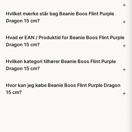
Hvilket mærke står bag Beanie Boos Flint Purple
Dragon 15 cm?
Hvad er EAN / Produktid for Beanie Boos Flint Purple
Dragon 15 cm?
Hvilken kategori tilhører Beanie Boos Flint Purple
Dragon 15 cm?
Hvor kan jeg købe Beanie Boos Flint Purple Dragon
15 cm?