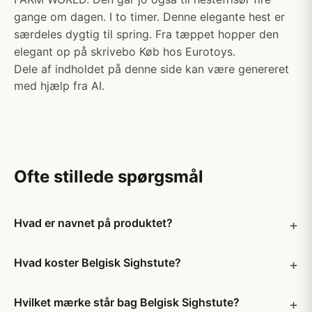
gange om dagen. I to timer. Denne elegante hest er
særdeles dygtig til spring. Fra tæppet hopper den
elegant op på skrivebo Køb hos Eurotoys.
Dele af indholdet på denne side kan være genereret
med hjælp fra AI.
Ofte stillede spørgsmål
Hvad er navnet på produktet?
Hvad koster Belgisk Sighstute?
Hvilket mærke står bag Belgisk Sighstute?