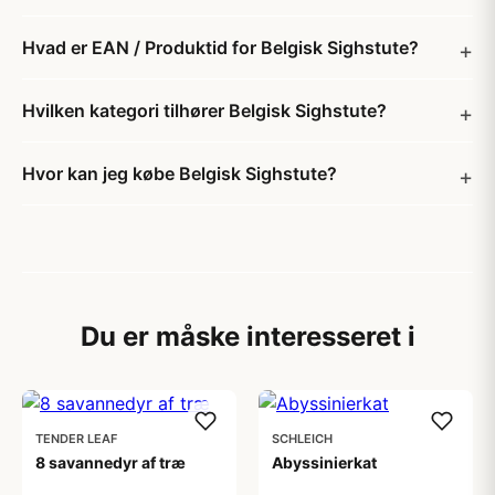
Hvad er EAN / Produktid for Belgisk Sighstute?
Hvilken kategori tilhører Belgisk Sighstute?
Hvor kan jeg købe Belgisk Sighstute?
Du er måske interesseret i
TENDER LEAF
SCHLEICH
8 savannedyr af træ
Abyssinierkat