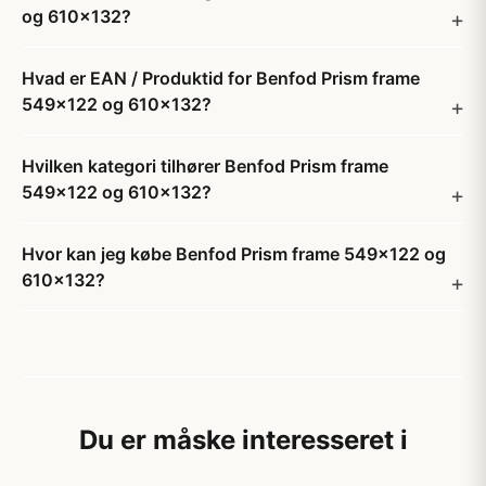
og 610x132?
Hvad er EAN / Produktid for Benfod Prism frame
549x122 og 610x132?
Hvilken kategori tilhører Benfod Prism frame
549x122 og 610x132?
Hvor kan jeg købe Benfod Prism frame 549x122 og
610x132?
Du er måske interesseret i