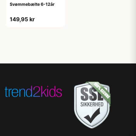
Svømmebælte 6-12år
149,95 kr