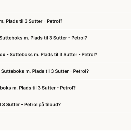
 Plads til 3 Sutter - Petrol?
utteboks m. Plads til 3 Sutter - Petrol?
x - Sutteboks m. Plads til 3 Sutter - Petrol?
 Sutteboks m. Plads til 3 Sutter - Petrol?
oks m. Plads til 3 Sutter - Petrol?
 3 Sutter - Petrol på tilbud?