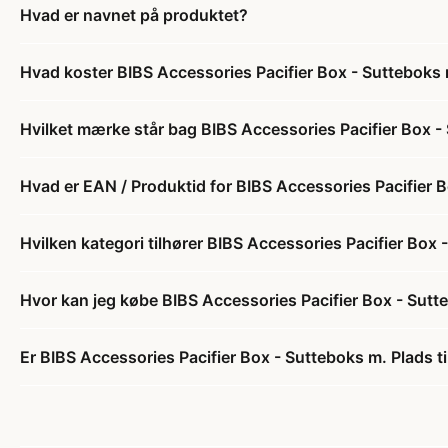
Hvad er navnet på produktet?
Hvad koster BIBS Accessories Pacifier Box - Sutteboks m.
Hvilket mærke står bag BIBS Accessories Pacifier Box - S
Hvad er EAN / Produktid for BIBS Accessories Pacifier Bo
Hvilken kategori tilhører BIBS Accessories Pacifier Box -
Hvor kan jeg købe BIBS Accessories Pacifier Box - Sutteb
Er BIBS Accessories Pacifier Box - Sutteboks m. Plads til