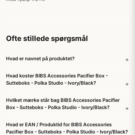
Ofte stillede spørgsmål
Hvad er navnet på produktet?
Hvad koster BIBS Accessories Pacifier Box -
Sutteboks - Polka Studio - Ivory/Black?
Hvilket mærke står bag BIBS Accessories Pacifier
Box - Sutteboks - Polka Studio - Ivory/Black?
Hvad er EAN / Produktid for BIBS Accessories
Pacifier Box - Sutteboks - Polka Studio - Ivory/Black?