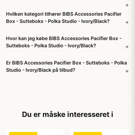
Hvilken kategori tilhører BIBS Accessories Pacifier
Box - Sutteboks - Polka Studio - Ivory/Black?
Hvor kan jeg købe BIBS Accessories Pacifier Box -
Sutteboks - Polka Studio - Ivory/Black?
Er BIBS Accessories Pacifier Box - Sutteboks - Polka
Studio - Ivory/Black på tilbud?
Du er måske interesseret i