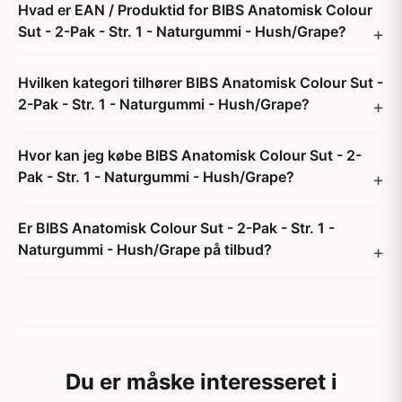
Hvad er EAN / Produktid for BIBS Anatomisk Colour
Sut - 2-Pak - Str. 1 - Naturgummi - Hush/Grape?
Hvilken kategori tilhører BIBS Anatomisk Colour Sut -
2-Pak - Str. 1 - Naturgummi - Hush/Grape?
Hvor kan jeg købe BIBS Anatomisk Colour Sut - 2-
Pak - Str. 1 - Naturgummi - Hush/Grape?
Er BIBS Anatomisk Colour Sut - 2-Pak - Str. 1 -
Naturgummi - Hush/Grape på tilbud?
Du er måske interesseret i