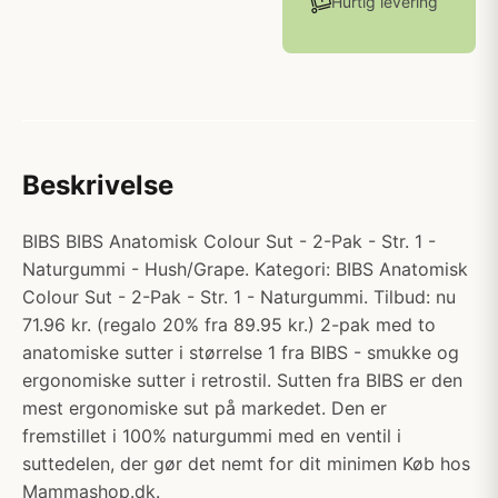
Hurtig levering
Beskrivelse
BIBS BIBS Anatomisk Colour Sut - 2-Pak - Str. 1 -
Naturgummi - Hush/Grape. Kategori: BIBS Anatomisk
Colour Sut - 2-Pak - Str. 1 - Naturgummi. Tilbud: nu
71.96 kr. (regalo 20% fra 89.95 kr.) 2-pak med to
anatomiske sutter i størrelse 1 fra BIBS - smukke og
ergonomiske sutter i retrostil. Sutten fra BIBS er den
mest ergonomiske sut på markedet. Den er
fremstillet i 100% naturgummi med en ventil i
suttedelen, der gør det nemt for dit minimen Køb hos
Mammashop.dk.