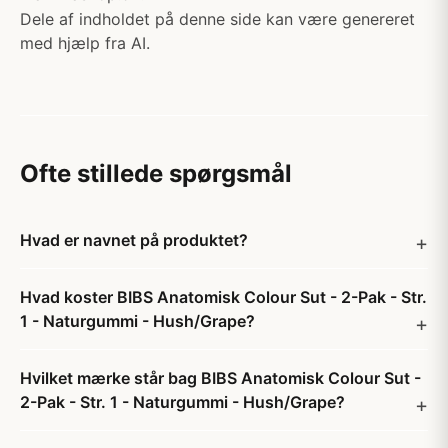
Dele af indholdet på denne side kan være genereret
med hjælp fra AI.
Ofte stillede spørgsmål
Hvad er navnet på produktet?
Hvad koster BIBS Anatomisk Colour Sut - 2-Pak - Str.
1 - Naturgummi - Hush/Grape?
Hvilket mærke står bag BIBS Anatomisk Colour Sut -
2-Pak - Str. 1 - Naturgummi - Hush/Grape?