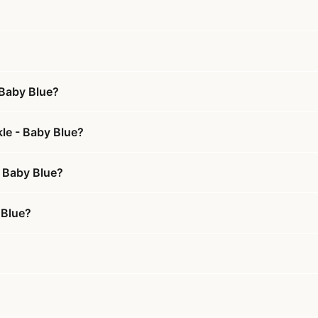
 Baby Blue?
le - Baby Blue?
- Baby Blue?
 Blue?