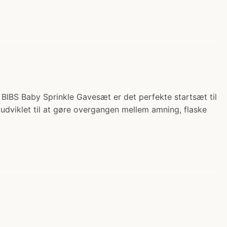
) BIBS Baby Sprinkle Gavesæt er det perfekte startsæt til
udviklet til at gøre overgangen mellem amning, flaske