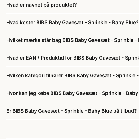
Hvad er navnet på produktet?
Hvad koster BIBS Baby Gavesæt - Sprinkle - Baby Blue?
Hvilket mærke står bag BIBS Baby Gavesæt - Sprinkle -
Hvad er EAN / Produktid for BIBS Baby Gavesæt - Sprink
Hvilken kategori tilhører BIBS Baby Gavesæt - Sprinkle 
Hvor kan jeg købe BIBS Baby Gavesæt - Sprinkle - Baby
Er BIBS Baby Gavesæt - Sprinkle - Baby Blue på tilbud?