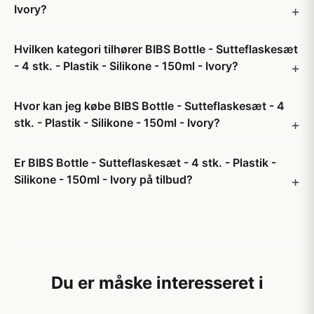
Ivory?
Hvilken kategori tilhører BIBS Bottle - Sutteflaskesæt
- 4 stk. - Plastik - Silikone - 150ml - Ivory?
Hvor kan jeg købe BIBS Bottle - Sutteflaskesæt - 4
stk. - Plastik - Silikone - 150ml - Ivory?
Er BIBS Bottle - Sutteflaskesæt - 4 stk. - Plastik -
Silikone - 150ml - Ivory på tilbud?
Du er måske interesseret i