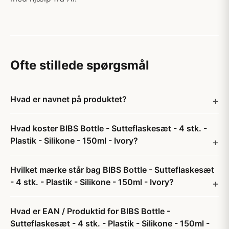
Ofte stillede spørgsmål
Hvad er navnet på produktet?
Hvad koster BIBS Bottle - Sutteflaskesæt - 4 stk. -
Plastik - Silikone - 150ml - Ivory?
Hvilket mærke står bag BIBS Bottle - Sutteflaskesæt
- 4 stk. - Plastik - Silikone - 150ml - Ivory?
Hvad er EAN / Produktid for BIBS Bottle -
Sutteflaskesæt - 4 stk. - Plastik - Silikone - 150ml -