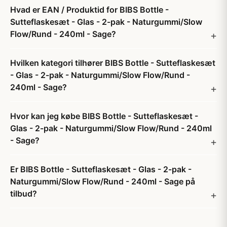
Hvad er EAN / Produktid for BIBS Bottle -
Sutteflaskesæt - Glas - 2-pak - Naturgummi/Slow
Flow/Rund - 240ml - Sage?
Hvilken kategori tilhører BIBS Bottle - Sutteflaskesæt
- Glas - 2-pak - Naturgummi/Slow Flow/Rund -
240ml - Sage?
Hvor kan jeg købe BIBS Bottle - Sutteflaskesæt -
Glas - 2-pak - Naturgummi/Slow Flow/Rund - 240ml
- Sage?
Er BIBS Bottle - Sutteflaskesæt - Glas - 2-pak -
Naturgummi/Slow Flow/Rund - 240ml - Sage på
tilbud?