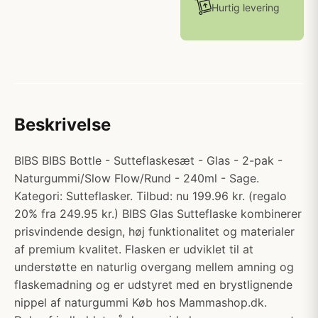
Hurtig levering
Beskrivelse
BIBS BIBS Bottle - Sutteflaskesæt - Glas - 2-pak -
Naturgummi/Slow Flow/Rund - 240ml - Sage.
Kategori: Sutteflasker. Tilbud: nu 199.96 kr. (regalo
20% fra 249.95 kr.) BIBS Glas Sutteflaske kombinerer
prisvindende design, høj funktionalitet og materialer
af premium kvalitet. Flasken er udviklet til at
understøtte en naturlig overgang mellem amning og
flaskemadning og er udstyret med en brystlignende
nippel af naturgummi Køb hos Mammashop.dk.