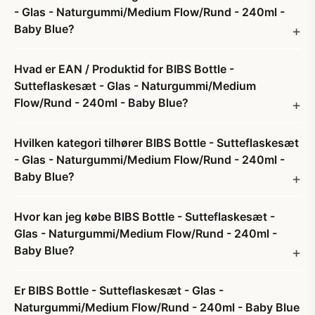
- Glas - Naturgummi/Medium Flow/Rund - 240ml -
Baby Blue?
Hvad er EAN / Produktid for BIBS Bottle -
Sutteflaskesæt - Glas - Naturgummi/Medium
Flow/Rund - 240ml - Baby Blue?
Hvilken kategori tilhører BIBS Bottle - Sutteflaskesæt
- Glas - Naturgummi/Medium Flow/Rund - 240ml -
Baby Blue?
Hvor kan jeg købe BIBS Bottle - Sutteflaskesæt -
Glas - Naturgummi/Medium Flow/Rund - 240ml -
Baby Blue?
Er BIBS Bottle - Sutteflaskesæt - Glas -
Naturgummi/Medium Flow/Rund - 240ml - Baby Blue