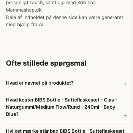
personligt touch, samtidig med Køb hos
Mammashop.dk.
Dele af indholdet på denne side kan være genereret
med hjælp fra AI.
Ofte stillede spørgsmål
Hvad er navnet på produktet?
Hvad koster BIBS Bottle - Sutteflaskesæt - Glas -
Naturgummi/Medium Flow/Rund - 240ml - Baby
Blue?
Hvilket mærke står bag BIBS Bottle - Sutteflaskesæt