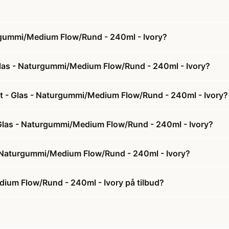
urgummi/Medium Flow/Rund - 240ml - Ivory?
 Glas - Naturgummi/Medium Flow/Rund - 240ml - Ivory?
sæt - Glas - Naturgummi/Medium Flow/Rund - 240ml - Ivory?
 - Glas - Naturgummi/Medium Flow/Rund - 240ml - Ivory?
 - Naturgummi/Medium Flow/Rund - 240ml - Ivory?
dium Flow/Rund - 240ml - Ivory på tilbud?