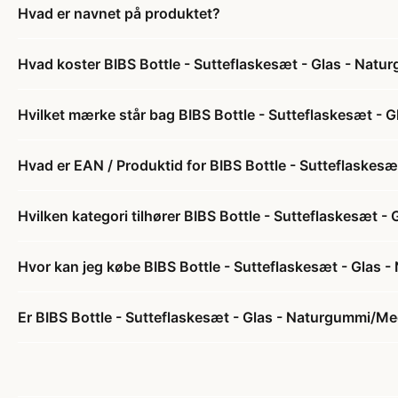
Hvad er navnet på produktet?
Hvad koster BIBS Bottle - Sutteflaskesæt - Glas - Nat
Hvilket mærke står bag BIBS Bottle - Sutteflaskesæt -
Hvad er EAN / Produktid for BIBS Bottle - Sutteflaske
Hvilken kategori tilhører BIBS Bottle - Sutteflaskesæt
Hvor kan jeg købe BIBS Bottle - Sutteflaskesæt - Glas
Er BIBS Bottle - Sutteflaskesæt - Glas - Naturgummi/Me