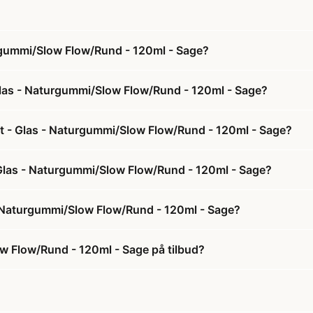
urgummi/Slow Flow/Rund - 120ml - Sage?
 Glas - Naturgummi/Slow Flow/Rund - 120ml - Sage?
æt - Glas - Naturgummi/Slow Flow/Rund - 120ml - Sage?
- Glas - Naturgummi/Slow Flow/Rund - 120ml - Sage?
 - Naturgummi/Slow Flow/Rund - 120ml - Sage?
ow Flow/Rund - 120ml - Sage på tilbud?