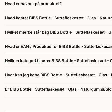
Hvad er navnet på produktet?
Hvad koster BIBS Bottle - Sutteflaskesæt - Glas - Nat
Hvilket mærke står bag BIBS Bottle - Sutteflaskesæt -
Hvad er EAN / Produktid for BIBS Bottle - Sutteflaskes
Hvilken kategori tilhører BIBS Bottle - Sutteflaskesæt 
Hvor kan jeg købe BIBS Bottle - Sutteflaskesæt - Glas
Er BIBS Bottle - Sutteflaskesæt - Glas - Naturgummi/Sl