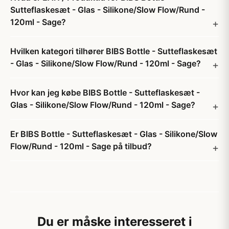
Sutteflaskesæt - Glas - Silikone/Slow Flow/Rund -
120ml - Sage?
Hvilken kategori tilhører BIBS Bottle - Sutteflaskesæt
- Glas - Silikone/Slow Flow/Rund - 120ml - Sage?
Hvor kan jeg købe BIBS Bottle - Sutteflaskesæt -
Glas - Silikone/Slow Flow/Rund - 120ml - Sage?
Er BIBS Bottle - Sutteflaskesæt - Glas - Silikone/Slow
Flow/Rund - 120ml - Sage på tilbud?
Du er måske interesseret i