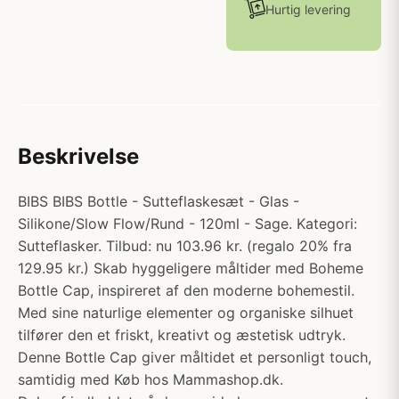
Hurtig levering
Beskrivelse
BIBS BIBS Bottle - Sutteflaskesæt - Glas -
Silikone/Slow Flow/Rund - 120ml - Sage. Kategori:
Sutteflasker. Tilbud: nu 103.96 kr. (regalo 20% fra
129.95 kr.) Skab hyggeligere måltider med Boheme
Bottle Cap, inspireret af den moderne bohemestil.
Med sine naturlige elementer og organiske silhuet
tilfører den et friskt, kreativt og æstetisk udtryk.
Denne Bottle Cap giver måltidet et personligt touch,
samtidig med Køb hos Mammashop.dk.