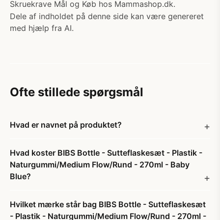
Skruekrave Mål og Køb hos Mammashop.dk.
Dele af indholdet på denne side kan være genereret
med hjælp fra AI.
Ofte stillede spørgsmål
Hvad er navnet på produktet?
Hvad koster BIBS Bottle - Sutteflaskesæt - Plastik -
Naturgummi/Medium Flow/Rund - 270ml - Baby
Blue?
Hvilket mærke står bag BIBS Bottle - Sutteflaskesæt
- Plastik - Naturgummi/Medium Flow/Rund - 270ml -