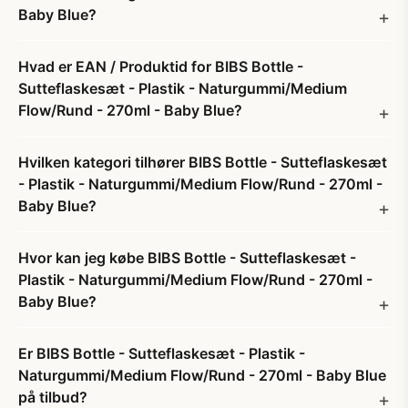
Baby Blue?
Hvad er EAN / Produktid for BIBS Bottle -
Sutteflaskesæt - Plastik - Naturgummi/Medium
Flow/Rund - 270ml - Baby Blue?
Hvilken kategori tilhører BIBS Bottle - Sutteflaskesæt
- Plastik - Naturgummi/Medium Flow/Rund - 270ml -
Baby Blue?
Hvor kan jeg købe BIBS Bottle - Sutteflaskesæt -
Plastik - Naturgummi/Medium Flow/Rund - 270ml -
Baby Blue?
Er BIBS Bottle - Sutteflaskesæt - Plastik -
Naturgummi/Medium Flow/Rund - 270ml - Baby Blue
på tilbud?