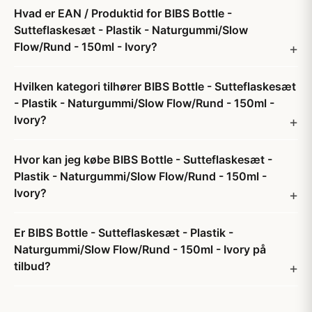
Hvad er EAN / Produktid for BIBS Bottle -
Sutteflaskesæt - Plastik - Naturgummi/Slow
Flow/Rund - 150ml - Ivory?
Hvilken kategori tilhører BIBS Bottle - Sutteflaskesæt
- Plastik - Naturgummi/Slow Flow/Rund - 150ml -
Ivory?
Hvor kan jeg købe BIBS Bottle - Sutteflaskesæt -
Plastik - Naturgummi/Slow Flow/Rund - 150ml -
Ivory?
Er BIBS Bottle - Sutteflaskesæt - Plastik -
Naturgummi/Slow Flow/Rund - 150ml - Ivory på
tilbud?