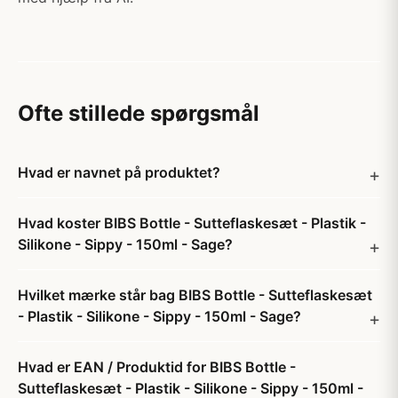
Ofte stillede spørgsmål
Hvad er navnet på produktet?
Hvad koster BIBS Bottle - Sutteflaskesæt - Plastik -
Silikone - Sippy - 150ml - Sage?
Hvilket mærke står bag BIBS Bottle - Sutteflaskesæt
- Plastik - Silikone - Sippy - 150ml - Sage?
Hvad er EAN / Produktid for BIBS Bottle -
Sutteflaskesæt - Plastik - Silikone - Sippy - 150ml -