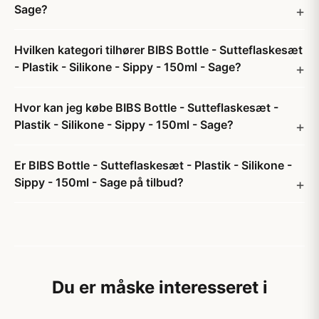
Sage?
Hvilken kategori tilhører BIBS Bottle - Sutteflaskesæt
- Plastik - Silikone - Sippy - 150ml - Sage?
Hvor kan jeg købe BIBS Bottle - Sutteflaskesæt -
Plastik - Silikone - Sippy - 150ml - Sage?
Er BIBS Bottle - Sutteflaskesæt - Plastik - Silikone -
Sippy - 150ml - Sage på tilbud?
Du er måske interesseret i