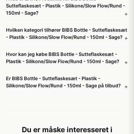
Sutteflaskesæt - Plastik - Silikone/Slow Flow/Rund -
150ml - Sage?
Hvilken kategori tilhører BIBS Bottle - Sutteflaskesæt
- Plastik - Silikone/Slow Flow/Rund - 150ml - Sage?
Hvor kan jeg købe BIBS Bottle - Sutteflaskesæt -
Plastik - Silikone/Slow Flow/Rund - 150ml - Sage?
Er BIBS Bottle - Sutteflaskesæt - Plastik -
Silikone/Slow Flow/Rund - 150ml - Sage på tilbud?
Du er måske interesseret i