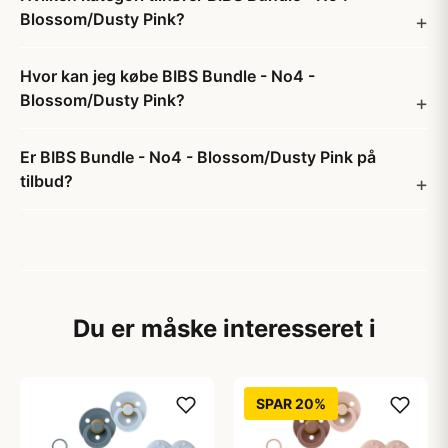
Blossom/Dusty Pink?
Hvor kan jeg købe BIBS Bundle - No4 -
Blossom/Dusty Pink?
Er BIBS Bundle - No4 - Blossom/Dusty Pink på
tilbud?
Du er måske interesseret i
SPAR 20%