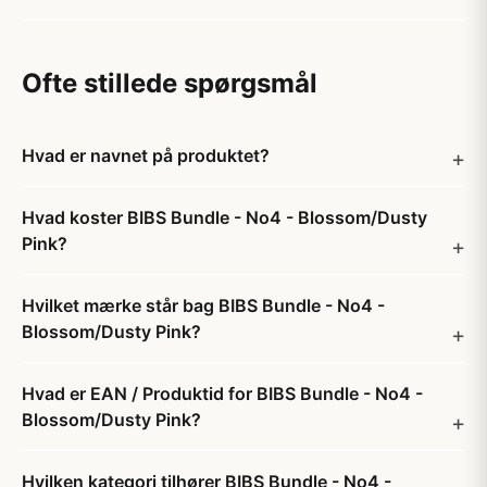
Ofte stillede spørgsmål
Hvad er navnet på produktet?
Hvad koster BIBS Bundle - No4 - Blossom/Dusty
Pink?
Hvilket mærke står bag BIBS Bundle - No4 -
Blossom/Dusty Pink?
Hvad er EAN / Produktid for BIBS Bundle - No4 -
Blossom/Dusty Pink?
Hvilken kategori tilhører BIBS Bundle - No4 -