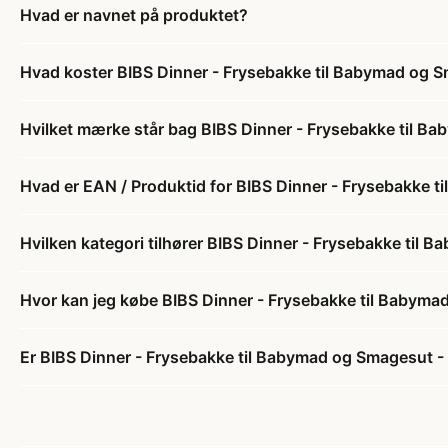
Hvad er navnet på produktet?
Hvad koster BIBS Dinner - Frysebakke til Babymad og S
Hvilket mærke står bag BIBS Dinner - Frysebakke til B
Hvad er EAN / Produktid for BIBS Dinner - Frysebakke t
Hvilken kategori tilhører BIBS Dinner - Frysebakke til 
Hvor kan jeg købe BIBS Dinner - Frysebakke til Babyma
Er BIBS Dinner - Frysebakke til Babymad og Smagesut - 