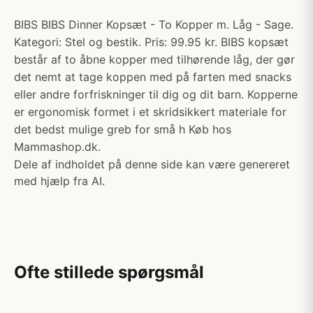
BIBS BIBS Dinner Kopsæt - To Kopper m. Låg - Sage.
Kategori: Stel og bestik. Pris: 99.95 kr. BIBS kopsæt
består af to åbne kopper med tilhørende låg, der gør
det nemt at tage koppen med på farten med snacks
eller andre forfriskninger til dig og dit barn. Kopperne
er ergonomisk formet i et skridsikkert materiale for
det bedst mulige greb for små h Køb hos
Mammashop.dk.
Dele af indholdet på denne side kan være genereret
med hjælp fra AI.
Ofte stillede spørgsmål