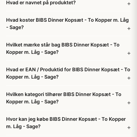
Hvad er navnet på produktet?
Hvad koster BIBS Dinner Kopsæt - To Kopper m. Låg
- Sage?
Hvilket mærke står bag BIBS Dinner Kopsæt - To
Kopper m. Låg - Sage?
Hvad er EAN / Produktid for BIBS Dinner Kopsæt - To
Kopper m. Låg - Sage?
Hvilken kategori tilhører BIBS Dinner Kopsæt - To
Kopper m. Låg - Sage?
Hvor kan jeg købe BIBS Dinner Kopsæt - To Kopper
m. Låg - Sage?