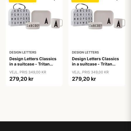
DESIGN LETTERS
DESIGN LETTERS
Design Letters Classics
Design Letters Classics
in a suitcase - Tritan
in a suitcase - Tritan
spisesæt
spisesæt
VEJL. PRIS 349,00 KR
VEJL. PRIS 349,00 KR
279,20 kr
279,20 kr