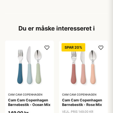
Du er måske interesseret i
SPAR 20%
CAM CAM COPENHAGEN
CAM CAM COPENHAGEN
Cam Cam Copenhagen
Cam Cam Copenhagen
Børnebestik - Ocean Mix
Børnebestik - Rose Mix
VEJL. PRIS 149,00 KR
149,00 kr