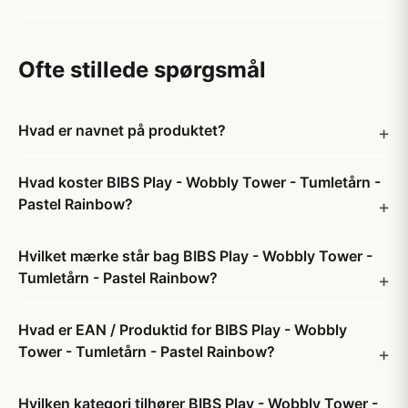
Ofte stillede spørgsmål
Hvad er navnet på produktet?
Hvad koster BIBS Play - Wobbly Tower - Tumletårn -
Pastel Rainbow?
Hvilket mærke står bag BIBS Play - Wobbly Tower -
Tumletårn - Pastel Rainbow?
Hvad er EAN / Produktid for BIBS Play - Wobbly
Tower - Tumletårn - Pastel Rainbow?
Hvilken kategori tilhører BIBS Play - Wobbly Tower -