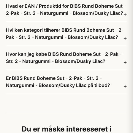
Hvad er EAN / Produktid for BIBS Rund Boheme Sut -
2-Pak - Str. 2 - Naturgummi - Blossom/Dusky Lilac?
Hvilken kategori tilhører BIBS Rund Boheme Sut - 2-
Pak - Str. 2 - Naturgummi - Blossom/Dusky Lilac?
Hvor kan jeg købe BIBS Rund Boheme Sut - 2-Pak -
Str. 2 - Naturgummi - Blossom/Dusky Lilac?
Er BIBS Rund Boheme Sut - 2-Pak - Str. 2 -
Naturgummi - Blossom/Dusky Lilac på tilbud?
Du er måske interesseret i