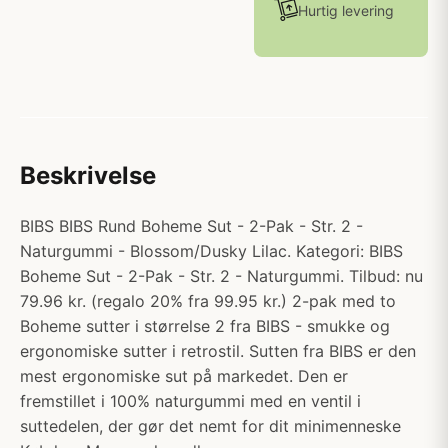
Hurtig levering
Beskrivelse
BIBS BIBS Rund Boheme Sut - 2-Pak - Str. 2 -
Naturgummi - Blossom/Dusky Lilac. Kategori: BIBS
Boheme Sut - 2-Pak - Str. 2 - Naturgummi. Tilbud: nu
79.96 kr. (regalo 20% fra 99.95 kr.) 2-pak med to
Boheme sutter i størrelse 2 fra BIBS - smukke og
ergonomiske sutter i retrostil. Sutten fra BIBS er den
mest ergonomiske sut på markedet. Den er
fremstillet i 100% naturgummi med en ventil i
suttedelen, der gør det nemt for dit minimenneske