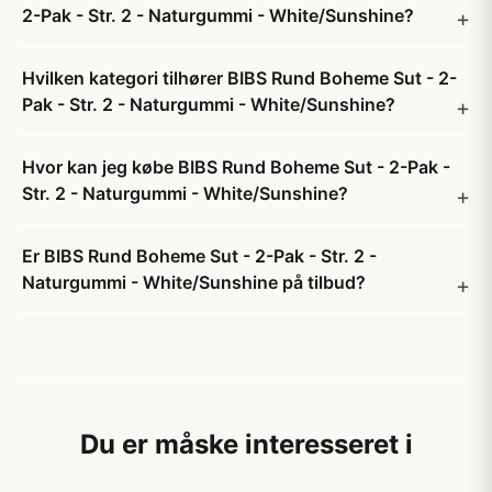
2-Pak - Str. 2 - Naturgummi - White/Sunshine?
Hvilken kategori tilhører BIBS Rund Boheme Sut - 2-
Pak - Str. 2 - Naturgummi - White/Sunshine?
Hvor kan jeg købe BIBS Rund Boheme Sut - 2-Pak -
Str. 2 - Naturgummi - White/Sunshine?
Er BIBS Rund Boheme Sut - 2-Pak - Str. 2 -
Naturgummi - White/Sunshine på tilbud?
Du er måske interesseret i