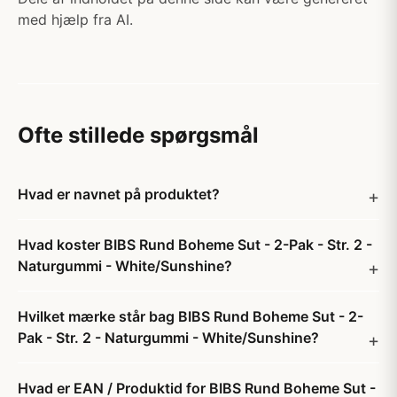
med hjælp fra AI.
Ofte stillede spørgsmål
Hvad er navnet på produktet?
Hvad koster BIBS Rund Boheme Sut - 2-Pak - Str. 2 -
Naturgummi - White/Sunshine?
Hvilket mærke står bag BIBS Rund Boheme Sut - 2-
Pak - Str. 2 - Naturgummi - White/Sunshine?
Hvad er EAN / Produktid for BIBS Rund Boheme Sut -