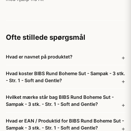
Ofte stillede spørgsmål
Hvad er navnet på produktet?
Hvad koster BIBS Rund Boheme Sut - Sampak - 3 stk.
- Str. 1 - Soft and Gentle?
Hvilket mærke står bag BIBS Rund Boheme Sut -
Sampak - 3 stk. - Str. 1 - Soft and Gentle?
Hvad er EAN / Produktid for BIBS Rund Boheme Sut -
Sampak - 3 stk. - Str. 1 - Soft and Gentle?