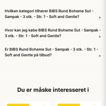
Hvilken kategori tilhører BIBS Rund Boheme Sut -
Sampak - 3 stk. - Str. 1 - Soft and Gentle?
Hvor kan jeg købe BIBS Rund Boheme Sut - Sampak -
3 stk. - Str. 1 - Soft and Gentle?
Er BIBS Rund Boheme Sut - Sampak - 3 stk. - Str. 1 -
Soft and Gentle på tilbud?
Du er måske interesseret i