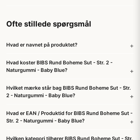
Ofte stillede spørgsmål
Hvad er navnet på produktet?
Hvad koster BIBS Rund Boheme Sut - Str. 2 -
Naturgummi - Baby Blue?
Hvilket mærke står bag BIBS Rund Boheme Sut - Str.
2 - Naturgummi - Baby Blue?
Hvad er EAN / Produktid for BIBS Rund Boheme Sut -
Str. 2 - Naturgummi - Baby Blue?
Hvilken kategori tilhører BIBS Rund Boheme Sut - Str.