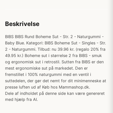
Beskrivelse
BIBS BIBS Rund Boheme Sut - Str. 2 - Naturgummi -
Baby Blue. Kategori: BIBS Boheme Sut - Singles - Str.
2 - Naturgummi. Tilbud: nu 39.96 kr. (regalo 20% fra
49.95 kr.) Boheme sut i størrelse 2 fra BIBS - smuk
og ergonomisk sut i retrostil. Sutten fra BIBS er den
mest ergonomiske sut på markedet. Den er
fremstillet i 100% naturgummi med en ventil i
suttedelen, der gør det nemt for dit minimenneske at
presse luften ud af Køb hos Mammashop.dk.
Dele af indholdet på denne side kan være genereret
med hjælp fra AI.