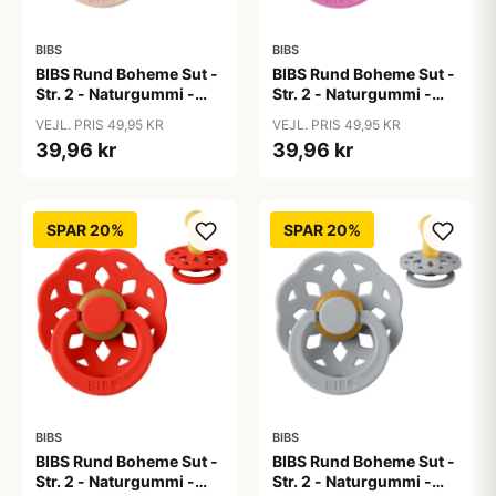
BIBS
BIBS
BIBS Rund Boheme Sut -
BIBS Rund Boheme Sut -
Str. 2 - Naturgummi -
Str. 2 - Naturgummi -
Blush
Bubblegum
VEJL. PRIS 49,95 KR
VEJL. PRIS 49,95 KR
39,96 kr
39,96 kr
SPAR 20%
SPAR 20%
BIBS
BIBS
BIBS Rund Boheme Sut -
BIBS Rund Boheme Sut -
Str. 2 - Naturgummi -
Str. 2 - Naturgummi -