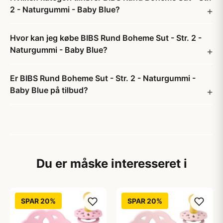
2 - Naturgummi - Baby Blue?
Hvor kan jeg købe BIBS Rund Boheme Sut - Str. 2 -
Naturgummi - Baby Blue?
Er BIBS Rund Boheme Sut - Str. 2 - Naturgummi -
Baby Blue på tilbud?
Du er måske interesseret i
SPAR 20%
SPAR 20%