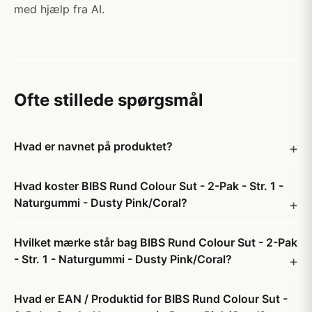
med hjælp fra AI.
Ofte stillede spørgsmål
Hvad er navnet på produktet?
Hvad koster BIBS Rund Colour Sut - 2-Pak - Str. 1 -
Naturgummi - Dusty Pink/Coral?
Hvilket mærke står bag BIBS Rund Colour Sut - 2-Pak
- Str. 1 - Naturgummi - Dusty Pink/Coral?
Hvad er EAN / Produktid for BIBS Rund Colour Sut -