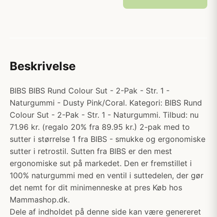
Beskrivelse
BIBS BIBS Rund Colour Sut - 2-Pak - Str. 1 -
Naturgummi - Dusty Pink/Coral. Kategori: BIBS Rund
Colour Sut - 2-Pak - Str. 1 - Naturgummi. Tilbud: nu
71.96 kr. (regalo 20% fra 89.95 kr.) 2-pak med to
sutter i størrelse 1 fra BIBS - smukke og ergonomiske
sutter i retrostil. Sutten fra BIBS er den mest
ergonomiske sut på markedet. Den er fremstillet i
100% naturgummi med en ventil i suttedelen, der gør
det nemt for dit minimenneske at pres Køb hos
Mammashop.dk.
Dele af indholdet på denne side kan være genereret