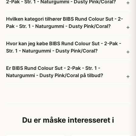
2-Pak - Str. 1 - Naturgummi - Dusty Pink/Coral?
Hvilken kategori tilhører BIBS Rund Colour Sut - 2-
Pak - Str. 1 - Naturgummi - Dusty Pink/Coral?
Hvor kan jeg købe BIBS Rund Colour Sut - 2-Pak -
Str. 1 - Naturgummi - Dusty Pink/Coral?
Er BIBS Rund Colour Sut - 2-Pak - Str. 1 -
Naturgummi - Dusty Pink/Coral på tilbud?
Du er måske interesseret i