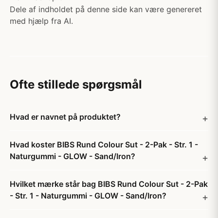
Dele af indholdet på denne side kan være genereret
med hjælp fra AI.
Ofte stillede spørgsmål
Hvad er navnet på produktet?
Hvad koster BIBS Rund Colour Sut - 2-Pak - Str. 1 -
Naturgummi - GLOW - Sand/Iron?
Hvilket mærke står bag BIBS Rund Colour Sut - 2-Pak
- Str. 1 - Naturgummi - GLOW - Sand/Iron?