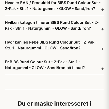
Hvad er EAN / Produktid for BIBS Rund Colour Sut -
2-Pak - Str. 1 - Naturgummi - GLOW - Sand/Iron?
Hvilken kategori tilhører BIBS Rund Colour Sut - 2-
Pak - Str. 1 - Naturgummi - GLOW - Sand/Iron?
Hvor kan jeg købe BIBS Rund Colour Sut - 2-Pak -
Str. 1 - Naturgummi - GLOW - Sand/Iron?
Er BIBS Rund Colour Sut - 2-Pak - Str. 1 -
Naturgummi - GLOW - Sand/Iron på tilbud?
Du er måske interesseret i