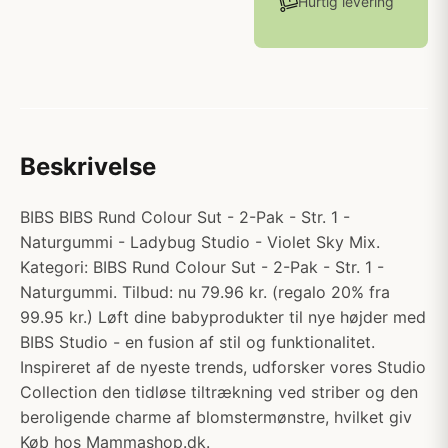
Hurtig levering
Beskrivelse
BIBS BIBS Rund Colour Sut - 2-Pak - Str. 1 -
Naturgummi - Ladybug Studio - Violet Sky Mix.
Kategori: BIBS Rund Colour Sut - 2-Pak - Str. 1 -
Naturgummi. Tilbud: nu 79.96 kr. (regalo 20% fra
99.95 kr.) Løft dine babyprodukter til nye højder med
BIBS Studio - en fusion af stil og funktionalitet.
Inspireret af de nyeste trends, udforsker vores Studio
Collection den tidløse tiltrækning ved striber og den
beroligende charme af blomstermønstre, hvilket giv
Køb hos Mammashop.dk.