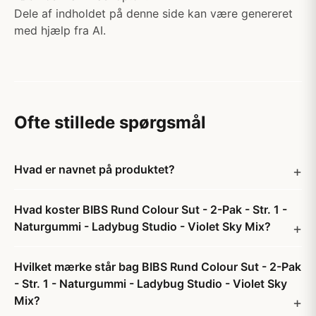
Dele af indholdet på denne side kan være genereret
med hjælp fra AI.
Ofte stillede spørgsmål
Hvad er navnet på produktet?
Hvad koster BIBS Rund Colour Sut - 2-Pak - Str. 1 -
Naturgummi - Ladybug Studio - Violet Sky Mix?
Hvilket mærke står bag BIBS Rund Colour Sut - 2-Pak
- Str. 1 - Naturgummi - Ladybug Studio - Violet Sky
Mix?