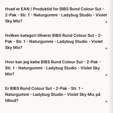
Hvad er EAN / Produktid for BIBS Rund Colour Sut -
2-Pak - Str. 1 - Naturgummi - Ladybug Studio - Violet
Sky Mix?
Hvilken kategori tilhører BIBS Rund Colour Sut - 2-
Pak - Str. 1 - Naturgummi - Ladybug Studio - Violet
Sky Mix?
Hvor kan jeg købe BIBS Rund Colour Sut - 2-Pak -
Str. 1 - Naturgummi - Ladybug Studio - Violet Sky
Mix?
Er BIBS Rund Colour Sut - 2-Pak - Str. 1 -
Naturgummi - Ladybug Studio - Violet Sky Mix på
tilbud?