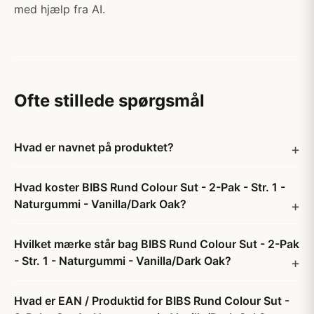
med hjælp fra AI.
Ofte stillede spørgsmål
Hvad er navnet på produktet?
Hvad koster BIBS Rund Colour Sut - 2-Pak - Str. 1 -
Naturgummi - Vanilla/Dark Oak?
Hvilket mærke står bag BIBS Rund Colour Sut - 2-Pak
- Str. 1 - Naturgummi - Vanilla/Dark Oak?
Hvad er EAN / Produktid for BIBS Rund Colour Sut -