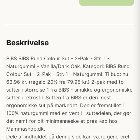
Beskrivelse
BIBS BIBS Rund Colour Sut - 2-Pak - Str. 1 -
Naturgummi - Vanilla/Dark Oak. Kategori: BIBS Rund
Colour Sut - 2-Pak - Str. 1 - Naturgummi. Tilbud: nu
63.96 kr. (regalo 20% fra 79.95 kr.) 2-pak med to
sutter i størrelse 1 fra BIBS - smukke og ergonomiske
sutter i retrostil. Sutten fra BIBS er den mest
ergonomiske sut på markedet. Den er fremstillet i
100% naturgummi med en ventil i suttedelen, der gør
det nemt for dit minimenneske at pres Køb hos
Mammashop.dk.
Dele af indholdet på denne side kan være genereret