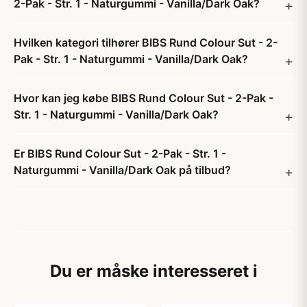
2-Pak - Str. 1 - Naturgummi - Vanilla/Dark Oak?
Hvilken kategori tilhører BIBS Rund Colour Sut - 2-
Pak - Str. 1 - Naturgummi - Vanilla/Dark Oak?
Hvor kan jeg købe BIBS Rund Colour Sut - 2-Pak -
Str. 1 - Naturgummi - Vanilla/Dark Oak?
Er BIBS Rund Colour Sut - 2-Pak - Str. 1 -
Naturgummi - Vanilla/Dark Oak på tilbud?
Du er måske interesseret i