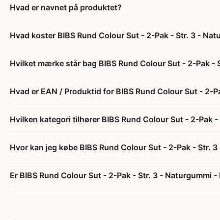
Hvad er navnet på produktet?
Hvad koster BIBS Rund Colour Sut - 2-Pak - Str. 3 - Na
Hvilket mærke står bag BIBS Rund Colour Sut - 2-Pak - 
Hvad er EAN / Produktid for BIBS Rund Colour Sut - 2-P
Hvilken kategori tilhører BIBS Rund Colour Sut - 2-Pak 
Hvor kan jeg købe BIBS Rund Colour Sut - 2-Pak - Str. 
Er BIBS Rund Colour Sut - 2-Pak - Str. 3 - Naturgummi -