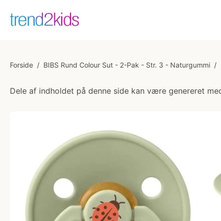
Forside
/
BIBS Rund Colour Sut - 2-Pak - Str. 3 - Naturgummi
/
Dele af indholdet på denne side kan være genereret med