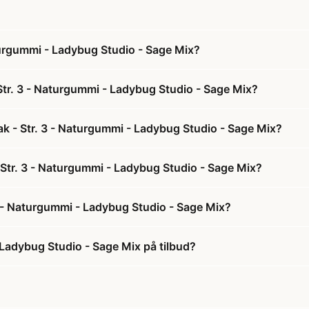
turgummi - Ladybug Studio - Sage Mix?
Str. 3 - Naturgummi - Ladybug Studio - Sage Mix?
ak - Str. 3 - Naturgummi - Ladybug Studio - Sage Mix?
- Str. 3 - Naturgummi - Ladybug Studio - Sage Mix?
3 - Naturgummi - Ladybug Studio - Sage Mix?
 Ladybug Studio - Sage Mix på tilbud?