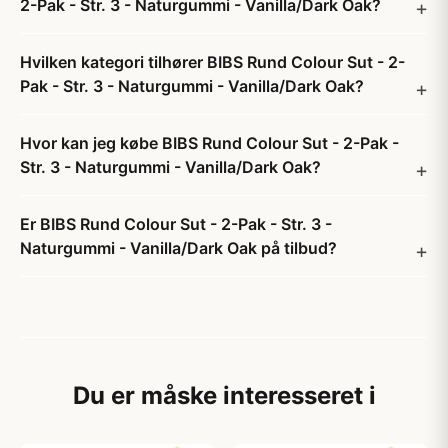
2-Pak - Str. 3 - Naturgummi - Vanilla/Dark Oak?
Hvilken kategori tilhører BIBS Rund Colour Sut - 2-
Pak - Str. 3 - Naturgummi - Vanilla/Dark Oak?
Hvor kan jeg købe BIBS Rund Colour Sut - 2-Pak -
Str. 3 - Naturgummi - Vanilla/Dark Oak?
Er BIBS Rund Colour Sut - 2-Pak - Str. 3 -
Naturgummi - Vanilla/Dark Oak på tilbud?
Du er måske interesseret i