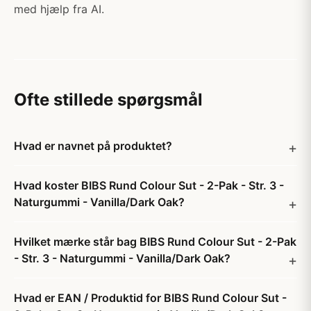
med hjælp fra AI.
Ofte stillede spørgsmål
Hvad er navnet på produktet?
Hvad koster BIBS Rund Colour Sut - 2-Pak - Str. 3 -
Naturgummi - Vanilla/Dark Oak?
Hvilket mærke står bag BIBS Rund Colour Sut - 2-Pak
- Str. 3 - Naturgummi - Vanilla/Dark Oak?
Hvad er EAN / Produktid for BIBS Rund Colour Sut -