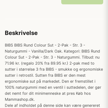
Beskrivelse
BIBS BIBS Rund Colour Sut - 2-Pak - Str. 3 -
Naturgummi - Vanilla/Dark Oak. Kategori: BIBS Rund
Colour Sut - 2-Pak - Str. 3 - Naturgummi. Tilbud: nu
71.96 kr. (regalo 20% fra 89.95 kr.) 2-pak med to
sutter i størrelse 3 fra BIBS - smukke og ergonomiske
sutter i retrostil. Sutten fra BIBS er den mest
ergonomiske sut på markedet. Den er fremstillet i
100% naturgummi med en ventil i suttedelen, der gør
det nemt for dit minimenneske at pres Køb hos
Mammashop.dk.
Dele af indholdet på denne side kan være genereret