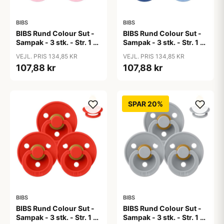
BIBS
BIBS
BIBS Rund Colour Sut -
BIBS Rund Colour Sut -
Sampak - 3 stk. - Str. 1 -
Sampak - 3 stk. - Str. 1 -
Baby Pink
Blue Eyed Baby
VEJL. PRIS 134,85 KR
VEJL. PRIS 134,85 KR
107,88 kr
107,88 kr
SPAR 20%
BIBS
BIBS
BIBS Rund Colour Sut -
BIBS Rund Colour Sut -
Sampak - 3 stk. - Str. 1 -
Sampak - 3 stk. - Str. 1 -