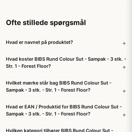
Ofte stillede spørgsmål
Hvad er navnet på produktet?
Hvad koster BIBS Rund Colour Sut - Sampak - 3 stk. -
Str. 1 - Forest Floor?
Hvilket mærke står bag BIBS Rund Colour Sut -
Sampak - 3 stk. - Str. 1 - Forest Floor?
Hvad er EAN / Produktid for BIBS Rund Colour Sut -
Sampak - 3 stk. - Str. 1 - Forest Floor?
Hvilken kategori tilhører BIBS Rund Colour Sut -