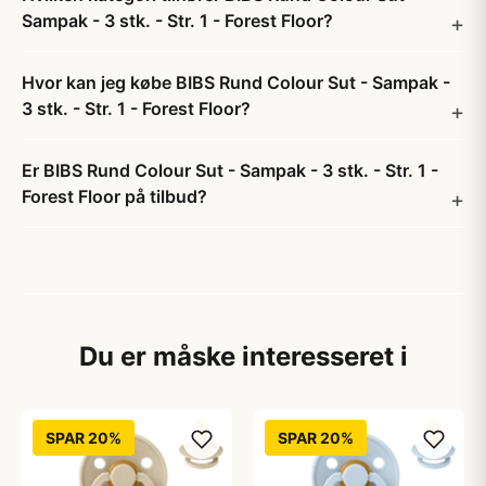
Sampak - 3 stk. - Str. 1 - Forest Floor?
Hvor kan jeg købe BIBS Rund Colour Sut - Sampak -
3 stk. - Str. 1 - Forest Floor?
Er BIBS Rund Colour Sut - Sampak - 3 stk. - Str. 1 -
Forest Floor på tilbud?
Du er måske interesseret i
SPAR 20%
SPAR 20%