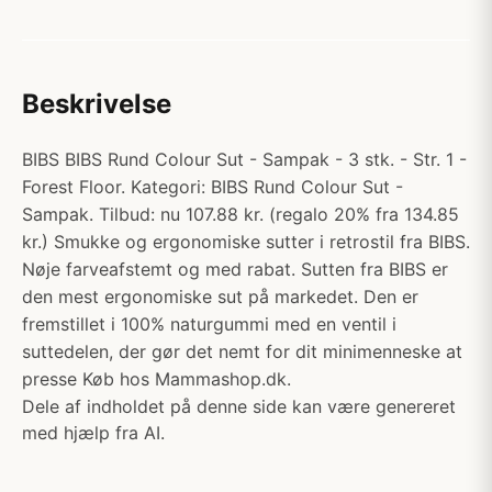
Beskrivelse
BIBS BIBS Rund Colour Sut - Sampak - 3 stk. - Str. 1 -
Forest Floor. Kategori: BIBS Rund Colour Sut -
Sampak. Tilbud: nu 107.88 kr. (regalo 20% fra 134.85
kr.) Smukke og ergonomiske sutter i retrostil fra BIBS.
Nøje farveafstemt og med rabat. Sutten fra BIBS er
den mest ergonomiske sut på markedet. Den er
fremstillet i 100% naturgummi med en ventil i
suttedelen, der gør det nemt for dit minimenneske at
presse Køb hos Mammashop.dk.
Dele af indholdet på denne side kan være genereret
med hjælp fra AI.