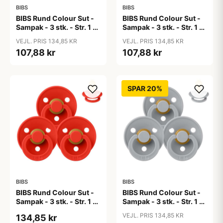
BIBS
BIBS
BIBS Rund Colour Sut -
BIBS Rund Colour Sut -
Sampak - 3 stk. - Str. 1 -
Sampak - 3 stk. - Str. 1 -
Baby Pink
Blue Eyed Baby
VEJL. PRIS 134,85 KR
VEJL. PRIS 134,85 KR
107,88 kr
107,88 kr
SPAR 20%
BIBS
BIBS
BIBS Rund Colour Sut -
BIBS Rund Colour Sut -
Sampak - 3 stk. - Str. 1 -
Sampak - 3 stk. - Str. 1 -
Candy Apple
Cloud
VEJL. PRIS 134,85 KR
134,85 kr