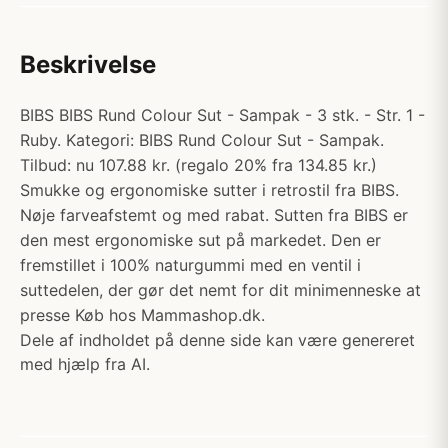
Beskrivelse
BIBS BIBS Rund Colour Sut - Sampak - 3 stk. - Str. 1 -
Ruby. Kategori: BIBS Rund Colour Sut - Sampak.
Tilbud: nu 107.88 kr. (regalo 20% fra 134.85 kr.)
Smukke og ergonomiske sutter i retrostil fra BIBS.
Nøje farveafstemt og med rabat. Sutten fra BIBS er
den mest ergonomiske sut på markedet. Den er
fremstillet i 100% naturgummi med en ventil i
suttedelen, der gør det nemt for dit minimenneske at
presse Køb hos Mammashop.dk.
Dele af indholdet på denne side kan være genereret
med hjælp fra AI.