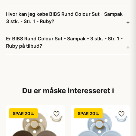
Hvor kan jeg købe BIBS Rund Colour Sut - Sampak -
3 stk. - Str. 1 - Ruby?
Er BIBS Rund Colour Sut - Sampak - 3 stk. - Str. 1 -
Ruby på tilbud?
Du er måske interesseret i
SPAR 20%
SPAR 20%