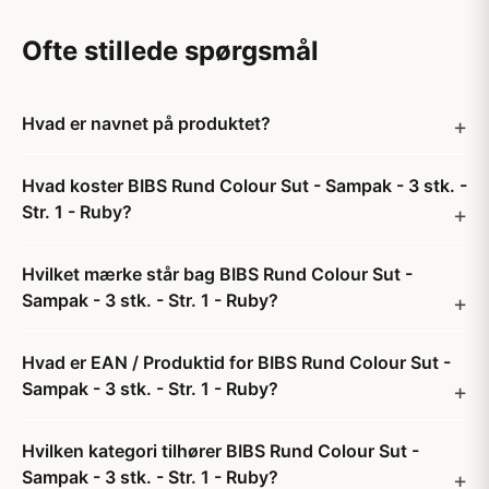
Ofte stillede spørgsmål
Hvad er navnet på produktet?
Hvad koster BIBS Rund Colour Sut - Sampak - 3 stk. -
Str. 1 - Ruby?
Hvilket mærke står bag BIBS Rund Colour Sut -
Sampak - 3 stk. - Str. 1 - Ruby?
Hvad er EAN / Produktid for BIBS Rund Colour Sut -
Sampak - 3 stk. - Str. 1 - Ruby?
Hvilken kategori tilhører BIBS Rund Colour Sut -
Sampak - 3 stk. - Str. 1 - Ruby?