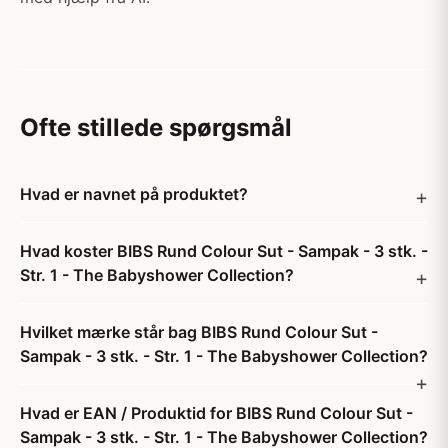
Ofte stillede spørgsmål
Hvad er navnet på produktet?
Hvad koster BIBS Rund Colour Sut - Sampak - 3 stk. -
Str. 1 - The Babyshower Collection?
Hvilket mærke står bag BIBS Rund Colour Sut -
Sampak - 3 stk. - Str. 1 - The Babyshower Collection?
Hvad er EAN / Produktid for BIBS Rund Colour Sut -
Sampak - 3 stk. - Str. 1 - The Babyshower Collection?