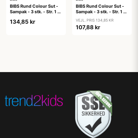
BIBS Rund Colour Sut -
BIBS Rund Colour Sut -
Sampak - 3 stk. - Str. 1 -
Sampak - 3 stk. - Str. 1 -
Candy Apple
Cloud
VEJL. PRIS 134,85 KR
134,85 kr
107,88 kr