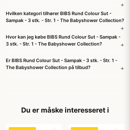
Hvilken kategori tilhører BIBS Rund Colour Sut -
Sampak - 3 stk. - Str. 1 - The Babyshower Collection?
Hvor kan jeg købe BIBS Rund Colour Sut - Sampak -
3 stk. - Str. 1 - The Babyshower Collection?
Er BIBS Rund Colour Sut - Sampak - 3 stk. - Str. 1 -
The Babyshower Collection på tilbud?
Du er måske interesseret i