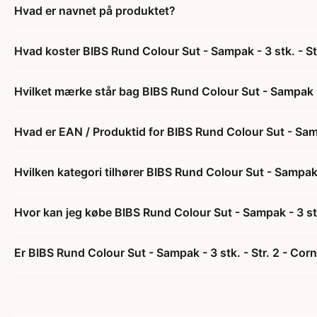
Hvad er navnet på produktet?
Hvad koster BIBS Rund Colour Sut - Sampak - 3 stk. - St
Hvilket mærke står bag BIBS Rund Colour Sut - Sampak - 
Hvad er EAN / Produktid for BIBS Rund Colour Sut - Samp
Hvilken kategori tilhører BIBS Rund Colour Sut - Sampak -
Hvor kan jeg købe BIBS Rund Colour Sut - Sampak - 3 stk
Er BIBS Rund Colour Sut - Sampak - 3 stk. - Str. 2 - Cor