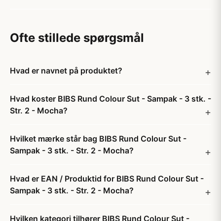
Ofte stillede spørgsmål
Hvad er navnet på produktet?
Hvad koster BIBS Rund Colour Sut - Sampak - 3 stk. -
Str. 2 - Mocha?
Hvilket mærke står bag BIBS Rund Colour Sut -
Sampak - 3 stk. - Str. 2 - Mocha?
Hvad er EAN / Produktid for BIBS Rund Colour Sut -
Sampak - 3 stk. - Str. 2 - Mocha?
Hvilken kategori tilhører BIBS Rund Colour Sut -