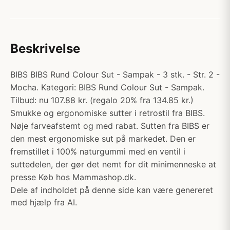
Beskrivelse
BIBS BIBS Rund Colour Sut - Sampak - 3 stk. - Str. 2 -
Mocha. Kategori: BIBS Rund Colour Sut - Sampak.
Tilbud: nu 107.88 kr. (regalo 20% fra 134.85 kr.)
Smukke og ergonomiske sutter i retrostil fra BIBS.
Nøje farveafstemt og med rabat. Sutten fra BIBS er
den mest ergonomiske sut på markedet. Den er
fremstillet i 100% naturgummi med en ventil i
suttedelen, der gør det nemt for dit minimenneske at
presse Køb hos Mammashop.dk.
Dele af indholdet på denne side kan være genereret
med hjælp fra AI.