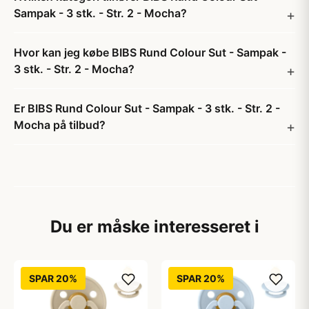
Sampak - 3 stk. - Str. 2 - Mocha?
Hvor kan jeg købe BIBS Rund Colour Sut - Sampak -
3 stk. - Str. 2 - Mocha?
Er BIBS Rund Colour Sut - Sampak - 3 stk. - Str. 2 -
Mocha på tilbud?
Du er måske interesseret i
SPAR 20%
SPAR 20%