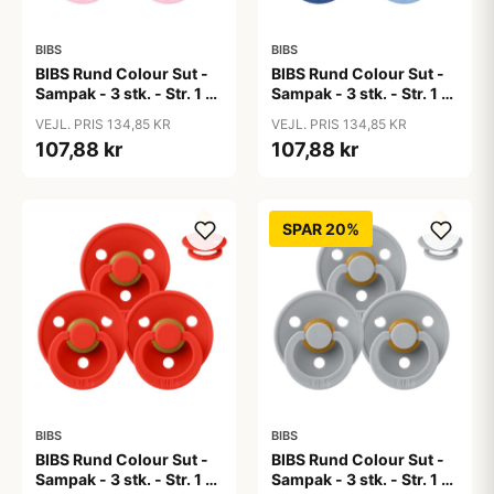
BIBS
BIBS
BIBS Rund Colour Sut -
BIBS Rund Colour Sut -
Sampak - 3 stk. - Str. 1 -
Sampak - 3 stk. - Str. 1 -
Baby Pink
Blue Eyed Baby
VEJL. PRIS 134,85 KR
VEJL. PRIS 134,85 KR
107,88 kr
107,88 kr
SPAR 20%
BIBS
BIBS
BIBS Rund Colour Sut -
BIBS Rund Colour Sut -
Sampak - 3 stk. - Str. 1 -
Sampak - 3 stk. - Str. 1 -