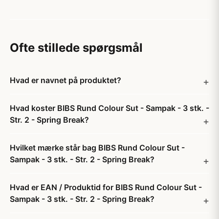
Ofte stillede spørgsmål
Hvad er navnet på produktet?
Hvad koster BIBS Rund Colour Sut - Sampak - 3 stk. -
Str. 2 - Spring Break?
Hvilket mærke står bag BIBS Rund Colour Sut -
Sampak - 3 stk. - Str. 2 - Spring Break?
Hvad er EAN / Produktid for BIBS Rund Colour Sut -
Sampak - 3 stk. - Str. 2 - Spring Break?