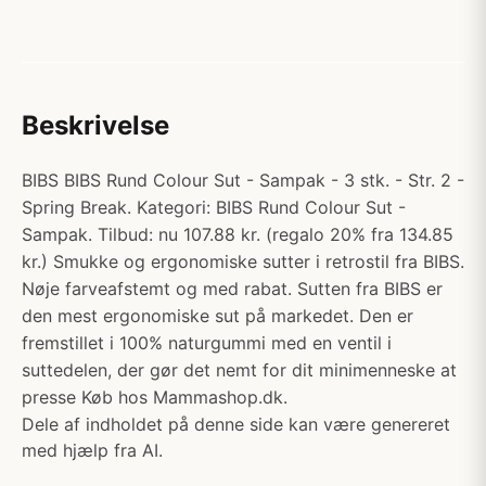
Beskrivelse
BIBS BIBS Rund Colour Sut - Sampak - 3 stk. - Str. 2 -
Spring Break. Kategori: BIBS Rund Colour Sut -
Sampak. Tilbud: nu 107.88 kr. (regalo 20% fra 134.85
kr.) Smukke og ergonomiske sutter i retrostil fra BIBS.
Nøje farveafstemt og med rabat. Sutten fra BIBS er
den mest ergonomiske sut på markedet. Den er
fremstillet i 100% naturgummi med en ventil i
suttedelen, der gør det nemt for dit minimenneske at
presse Køb hos Mammashop.dk.
Dele af indholdet på denne side kan være genereret
med hjælp fra AI.