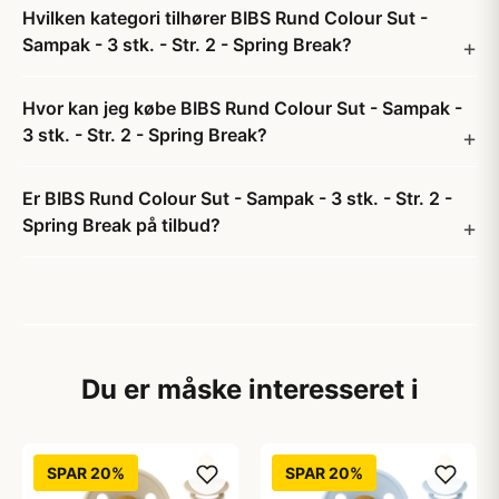
Hvilken kategori tilhører BIBS Rund Colour Sut -
Sampak - 3 stk. - Str. 2 - Spring Break?
Hvor kan jeg købe BIBS Rund Colour Sut - Sampak -
3 stk. - Str. 2 - Spring Break?
Er BIBS Rund Colour Sut - Sampak - 3 stk. - Str. 2 -
Spring Break på tilbud?
Du er måske interesseret i
SPAR 20%
SPAR 20%