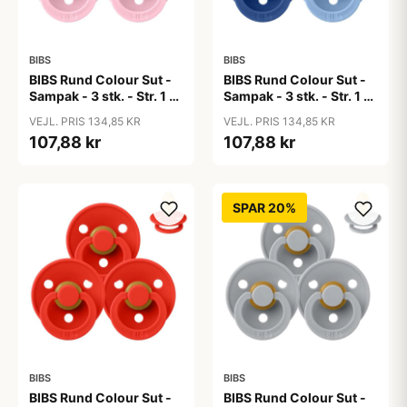
BIBS
BIBS
BIBS Rund Colour Sut -
BIBS Rund Colour Sut -
Sampak - 3 stk. - Str. 1 -
Sampak - 3 stk. - Str. 1 -
Baby Pink
Blue Eyed Baby
VEJL. PRIS 134,85 KR
VEJL. PRIS 134,85 KR
107,88 kr
107,88 kr
SPAR 20%
BIBS
BIBS
BIBS Rund Colour Sut -
BIBS Rund Colour Sut -