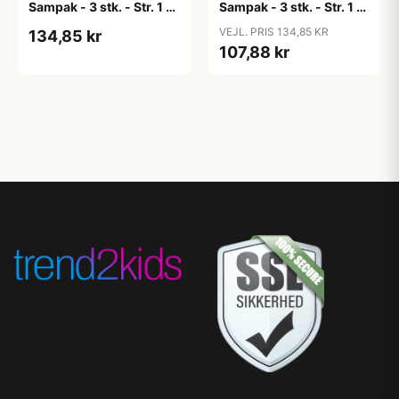
Sampak - 3 stk. - Str. 1 -
Sampak - 3 stk. - Str. 1 -
Candy Apple
Cloud
VEJL. PRIS 134,85 KR
134,85 kr
107,88 kr