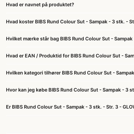
Hvad er navnet på produktet?
Hvad koster BIBS Rund Colour Sut - Sampak - 3 stk. - S
Hvilket mærke står bag BIBS Rund Colour Sut - Sampak - 
Hvad er EAN / Produktid for BIBS Rund Colour Sut - Samp
Hvilken kategori tilhører BIBS Rund Colour Sut - Sampak 
Hvor kan jeg købe BIBS Rund Colour Sut - Sampak - 3 stk
Er BIBS Rund Colour Sut - Sampak - 3 stk. - Str. 3 - GLO