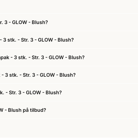
tr. 3 - GLOW - Blush?
3 stk. - Str. 3 - GLOW - Blush?
ak - 3 stk. - Str. 3 - GLOW - Blush?
- 3 stk. - Str. 3 - GLOW - Blush?
. - Str. 3 - GLOW - Blush?
W - Blush på tilbud?