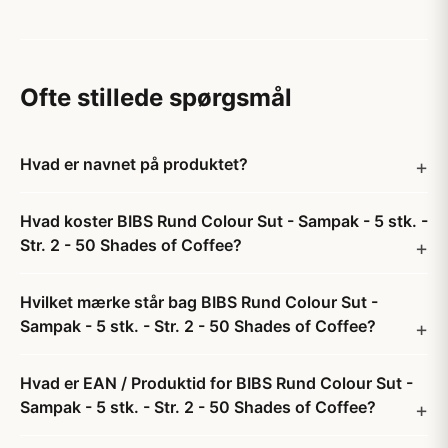
Ofte stillede spørgsmål
Hvad er navnet på produktet?
Hvad koster BIBS Rund Colour Sut - Sampak - 5 stk. -
Str. 2 - 50 Shades of Coffee?
Hvilket mærke står bag BIBS Rund Colour Sut -
Sampak - 5 stk. - Str. 2 - 50 Shades of Coffee?
Hvad er EAN / Produktid for BIBS Rund Colour Sut -
Sampak - 5 stk. - Str. 2 - 50 Shades of Coffee?