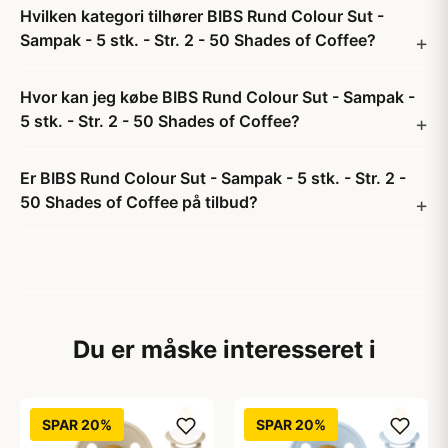
Hvilken kategori tilhører BIBS Rund Colour Sut -
Sampak - 5 stk. - Str. 2 - 50 Shades of Coffee?
Hvor kan jeg købe BIBS Rund Colour Sut - Sampak -
5 stk. - Str. 2 - 50 Shades of Coffee?
Er BIBS Rund Colour Sut - Sampak - 5 stk. - Str. 2 -
50 Shades of Coffee på tilbud?
Du er måske interesseret i
SPAR 20%
SPAR 20%