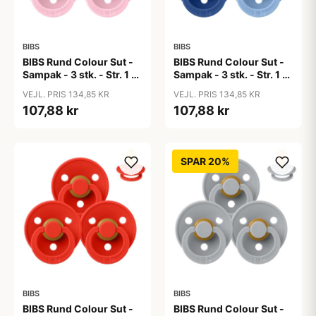
BIBS
BIBS
BIBS Rund Colour Sut -
BIBS Rund Colour Sut -
Sampak - 3 stk. - Str. 1 -
Sampak - 3 stk. - Str. 1 -
Baby Pink
Blue Eyed Baby
VEJL. PRIS 134,85 KR
VEJL. PRIS 134,85 KR
107,88 kr
107,88 kr
SPAR 20%
BIBS
BIBS
BIBS Rund Colour Sut -
BIBS Rund Colour Sut -