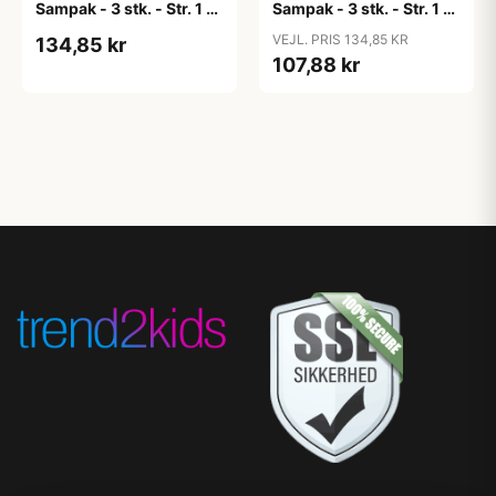
Sampak - 3 stk. - Str. 1 -
Sampak - 3 stk. - Str. 1 -
Candy Apple
Cloud
VEJL. PRIS 134,85 KR
134,85 kr
107,88 kr