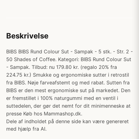
Beskrivelse
BIBS BIBS Rund Colour Sut - Sampak - 5 stk. - Str. 2 -
50 Shades of Coffee. Kategori: BIBS Rund Colour Sut
- Sampak. Tilbud: nu 179.80 kr. (regalo 20% fra
224.75 kr.) Smukke og ergonomiske sutter i retrostil
fra BIBS. Nøje farveafstemt og med rabat. Sutten fra
BIBS er den mest ergonomiske sut på markedet. Den
er fremstillet i 100% naturgummi med en ventil i
suttedelen, der gør det nemt for dit minimenneske at
presse Køb hos Mammashop.dk.
Dele af indholdet på denne side kan være genereret
med hjælp fra AI.