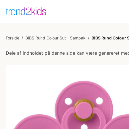
Forside
/
BIBS Rund Colour Sut - Sampak
/
BIBS Rund Colour S
Dele af indholdet på denne side kan være genereret med