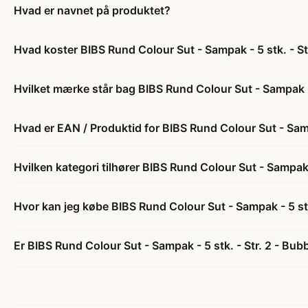
Hvad er navnet på produktet?
Hvad koster BIBS Rund Colour Sut - Sampak - 5 stk. - S
Hvilket mærke står bag BIBS Rund Colour Sut - Sampak -
Hvad er EAN / Produktid for BIBS Rund Colour Sut - Samp
Hvilken kategori tilhører BIBS Rund Colour Sut - Sampak 
Hvor kan jeg købe BIBS Rund Colour Sut - Sampak - 5 st
Er BIBS Rund Colour Sut - Sampak - 5 stk. - Str. 2 - Bu