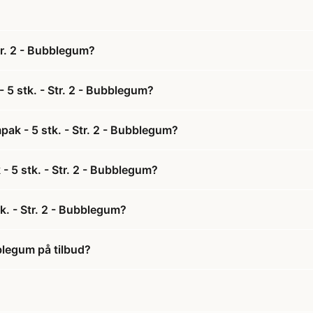
tr. 2 - Bubblegum?
 5 stk. - Str. 2 - Bubblegum?
ak - 5 stk. - Str. 2 - Bubblegum?
- 5 stk. - Str. 2 - Bubblegum?
k. - Str. 2 - Bubblegum?
bblegum på tilbud?