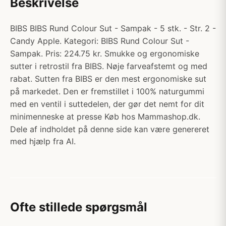
Beskrivelse
BIBS BIBS Rund Colour Sut - Sampak - 5 stk. - Str. 2 -
Candy Apple. Kategori: BIBS Rund Colour Sut -
Sampak. Pris: 224.75 kr. Smukke og ergonomiske
sutter i retrostil fra BIBS. Nøje farveafstemt og med
rabat. Sutten fra BIBS er den mest ergonomiske sut
på markedet. Den er fremstillet i 100% naturgummi
med en ventil i suttedelen, der gør det nemt for dit
minimenneske at presse Køb hos Mammashop.dk.
Dele af indholdet på denne side kan være genereret
med hjælp fra AI.
Ofte stillede spørgsmål