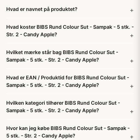
Hvad er navnet på produktet?
Hvad koster BIBS Rund Colour Sut - Sampak - 5 stk. -
Str. 2 - Candy Apple?
Hvilket mærke står bag BIBS Rund Colour Sut -
Sampak - 5 stk. - Str. 2 - Candy Apple?
Hvad er EAN / Produktid for BIBS Rund Colour Sut -
Sampak - 5 stk. - Str. 2 - Candy Apple?
Hvilken kategori tilhører BIBS Rund Colour Sut -
Sampak - 5 stk. - Str. 2 - Candy Apple?
Hvor kan jeg købe BIBS Rund Colour Sut - Sampak -
5 stk. - Str. 2 - Candy Apple?