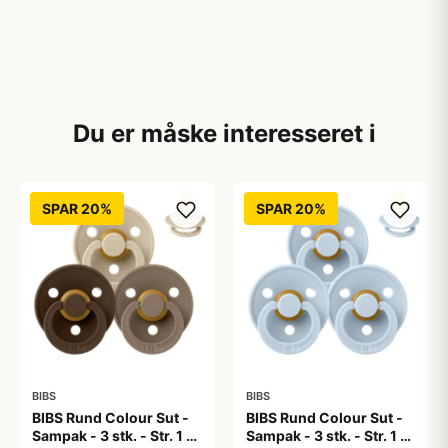
Du er måske interesseret i
SPAR 20%
SPAR 20%
BIBS
BIBS
BIBS Rund Colour Sut -
BIBS Rund Colour Sut -
Sampak - 3 stk. - Str. 1 -
Sampak - 3 stk. - Str. 1 -