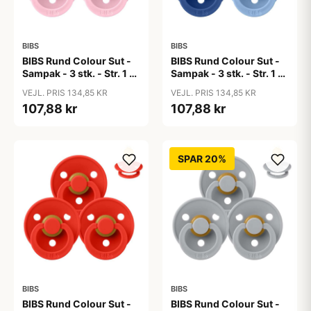
BIBS
BIBS
BIBS Rund Colour Sut -
BIBS Rund Colour Sut -
Sampak - 3 stk. - Str. 1 -
Sampak - 3 stk. - Str. 1 -
Baby Pink
Blue Eyed Baby
VEJL. PRIS 134,85 KR
VEJL. PRIS 134,85 KR
107,88 kr
107,88 kr
SPAR 20%
BIBS
BIBS
BIBS Rund Colour Sut -
BIBS Rund Colour Sut -