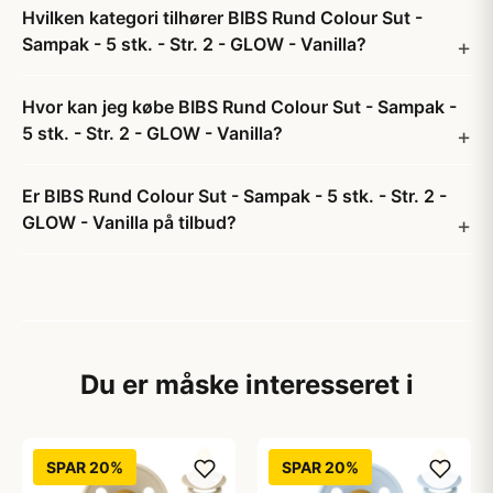
Hvilken kategori tilhører BIBS Rund Colour Sut -
Sampak - 5 stk. - Str. 2 - GLOW - Vanilla?
Hvor kan jeg købe BIBS Rund Colour Sut - Sampak -
5 stk. - Str. 2 - GLOW - Vanilla?
Er BIBS Rund Colour Sut - Sampak - 5 stk. - Str. 2 -
GLOW - Vanilla på tilbud?
Du er måske interesseret i
SPAR 20%
SPAR 20%