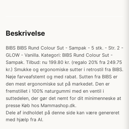
Beskrivelse
BIBS BIBS Rund Colour Sut - Sampak - 5 stk. - Str. 2 -
GLOW - Vanilla. Kategori: BIBS Rund Colour Sut -
Sampak. Tilbud: nu 199.80 kr. (regalo 20% fra 249.75
kr.) Smukke og ergonomiske sutter i retrostil fra BIBS.
Nøje farveafstemt og med rabat. Sutten fra BIBS er
den mest ergonomiske sut på markedet. Den er
fremstillet i 100% naturgummi med en ventil i
suttedelen, der gør det nemt for dit minimenneske at
presse Køb hos Mammashop.dk.
Dele af indholdet på denne side kan være genereret
med hjælp fra AI.