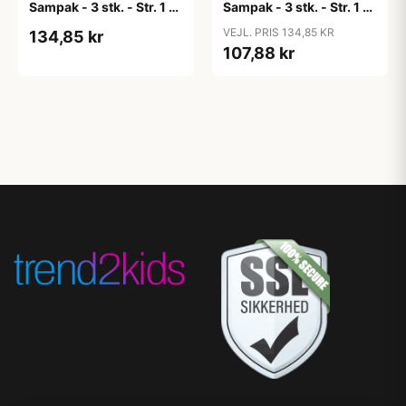
Sampak - 3 stk. - Str. 1 -
Sampak - 3 stk. - Str. 1 -
Candy Apple
Cloud
VEJL. PRIS 134,85 KR
134,85 kr
107,88 kr