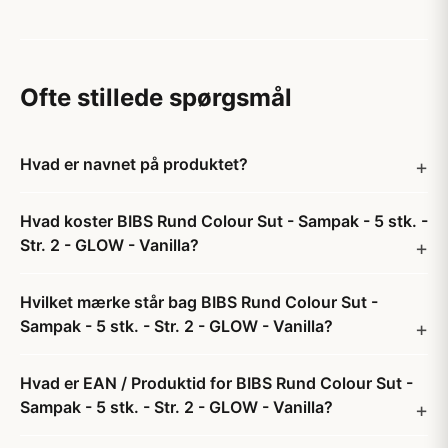
Ofte stillede spørgsmål
Hvad er navnet på produktet?
Hvad koster BIBS Rund Colour Sut - Sampak - 5 stk. -
Str. 2 - GLOW - Vanilla?
Hvilket mærke står bag BIBS Rund Colour Sut -
Sampak - 5 stk. - Str. 2 - GLOW - Vanilla?
Hvad er EAN / Produktid for BIBS Rund Colour Sut -
Sampak - 5 stk. - Str. 2 - GLOW - Vanilla?