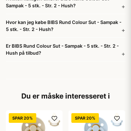
Sampak - 5 stk. - Str. 2 - Hush?
Hvor kan jeg købe BIBS Rund Colour Sut - Sampak -
5 stk. - Str. 2 - Hush?
Er BIBS Rund Colour Sut - Sampak - 5 stk. - Str. 2 -
Hush på tilbud?
Du er måske interesseret i
SPAR 20%
SPAR 20%