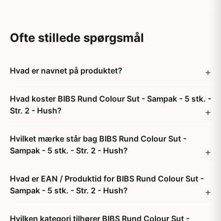
Ofte stillede spørgsmål
Hvad er navnet på produktet?
Hvad koster BIBS Rund Colour Sut - Sampak - 5 stk. -
Str. 2 - Hush?
Hvilket mærke står bag BIBS Rund Colour Sut -
Sampak - 5 stk. - Str. 2 - Hush?
Hvad er EAN / Produktid for BIBS Rund Colour Sut -
Sampak - 5 stk. - Str. 2 - Hush?
Hvilken kategori tilhører BIBS Rund Colour Sut -