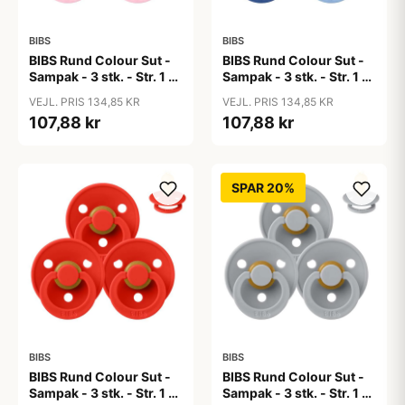
BIBS
BIBS
BIBS Rund Colour Sut -
BIBS Rund Colour Sut -
Sampak - 3 stk. - Str. 1 -
Sampak - 3 stk. - Str. 1 -
Baby Pink
Blue Eyed Baby
VEJL. PRIS 134,85 KR
VEJL. PRIS 134,85 KR
107,88 kr
107,88 kr
SPAR 20%
BIBS
BIBS
BIBS Rund Colour Sut -
BIBS Rund Colour Sut -
Sampak - 3 stk. - Str. 1 -
Sampak - 3 stk. - Str. 1 -