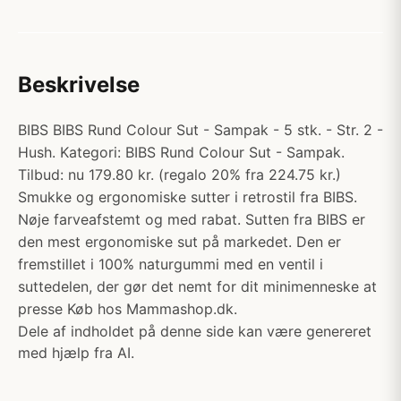
Beskrivelse
BIBS BIBS Rund Colour Sut - Sampak - 5 stk. - Str. 2 -
Hush. Kategori: BIBS Rund Colour Sut - Sampak.
Tilbud: nu 179.80 kr. (regalo 20% fra 224.75 kr.)
Smukke og ergonomiske sutter i retrostil fra BIBS.
Nøje farveafstemt og med rabat. Sutten fra BIBS er
den mest ergonomiske sut på markedet. Den er
fremstillet i 100% naturgummi med en ventil i
suttedelen, der gør det nemt for dit minimenneske at
presse Køb hos Mammashop.dk.
Dele af indholdet på denne side kan være genereret
med hjælp fra AI.