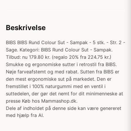
Beskrivelse
BIBS BIBS Rund Colour Sut - Sampak - 5 stk. - Str. 2 -
Sage. Kategori: BIBS Rund Colour Sut - Sampak.
Tilbud: nu 179.80 kr. (regalo 20% fra 224.75 kr.)
Smukke og ergonomiske sutter i retrostil fra BIBS.
Nøje farveafstemt og med rabat. Sutten fra BIBS er
den mest ergonomiske sut på markedet. Den er
fremstillet i 100% naturgummi med en ventil i
suttedelen, der gør det nemt for dit minimenneske at
presse Køb hos Mammashop.dk.
Dele af indholdet på denne side kan være genereret
med hjælp fra AI.