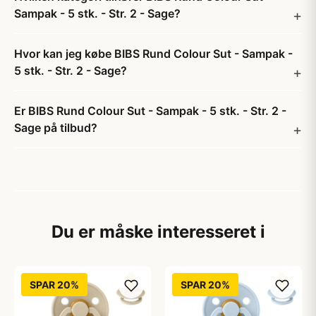
Sampak - 5 stk. - Str. 2 - Sage?
Hvor kan jeg købe BIBS Rund Colour Sut - Sampak -
5 stk. - Str. 2 - Sage?
Er BIBS Rund Colour Sut - Sampak - 5 stk. - Str. 2 -
Sage på tilbud?
Du er måske interesseret i
SPAR 20%
SPAR 20%