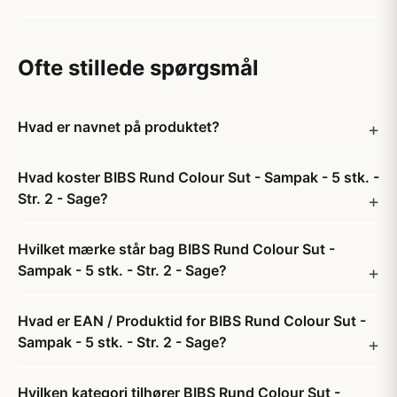
Ofte stillede spørgsmål
Hvad er navnet på produktet?
Hvad koster BIBS Rund Colour Sut - Sampak - 5 stk. -
Str. 2 - Sage?
Hvilket mærke står bag BIBS Rund Colour Sut -
Sampak - 5 stk. - Str. 2 - Sage?
Hvad er EAN / Produktid for BIBS Rund Colour Sut -
Sampak - 5 stk. - Str. 2 - Sage?
Hvilken kategori tilhører BIBS Rund Colour Sut -