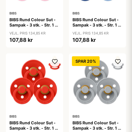
BIBS
BIBS
BIBS Rund Colour Sut -
BIBS Rund Colour Sut -
Sampak - 3 stk. - Str. 1 -
Sampak - 3 stk. - Str. 1 -
Baby Pink
Blue Eyed Baby
VEJL. PRIS 134,85 KR
VEJL. PRIS 134,85 KR
107,88 kr
107,88 kr
SPAR 20%
BIBS
BIBS
BIBS Rund Colour Sut -
BIBS Rund Colour Sut -
Sampak - 3 stk. - Str. 1 -
Sampak - 3 stk. - Str. 1 -