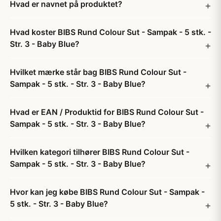
Hvad er navnet på produktet?
Hvad koster BIBS Rund Colour Sut - Sampak - 5 stk. -
Str. 3 - Baby Blue?
Hvilket mærke står bag BIBS Rund Colour Sut -
Sampak - 5 stk. - Str. 3 - Baby Blue?
Hvad er EAN / Produktid for BIBS Rund Colour Sut -
Sampak - 5 stk. - Str. 3 - Baby Blue?
Hvilken kategori tilhører BIBS Rund Colour Sut -
Sampak - 5 stk. - Str. 3 - Baby Blue?
Hvor kan jeg købe BIBS Rund Colour Sut - Sampak -
5 stk. - Str. 3 - Baby Blue?