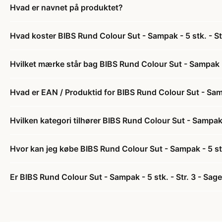
Hvad er navnet på produktet?
Hvad koster BIBS Rund Colour Sut - Sampak - 5 stk. - St
Hvilket mærke står bag BIBS Rund Colour Sut - Sampak - 
Hvad er EAN / Produktid for BIBS Rund Colour Sut - Sampa
Hvilken kategori tilhører BIBS Rund Colour Sut - Sampak -
Hvor kan jeg købe BIBS Rund Colour Sut - Sampak - 5 stk
Er BIBS Rund Colour Sut - Sampak - 5 stk. - Str. 3 - Sage