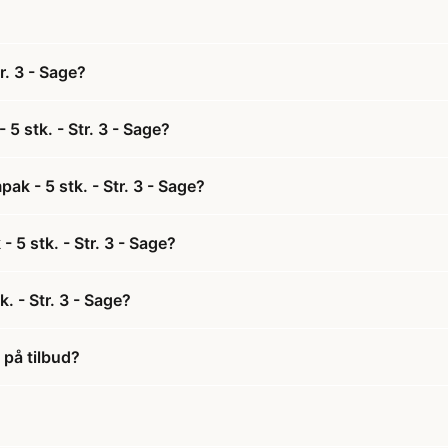
r. 3 - Sage?
5 stk. - Str. 3 - Sage?
k - 5 stk. - Str. 3 - Sage?
 5 stk. - Str. 3 - Sage?
. - Str. 3 - Sage?
 på tilbud?