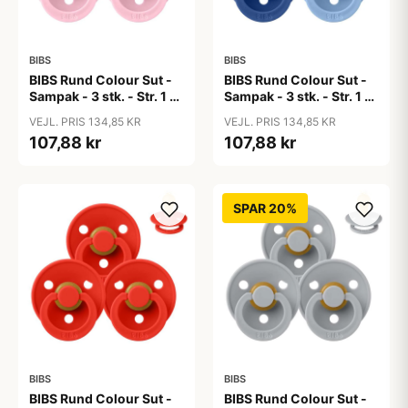
BIBS
BIBS
BIBS Rund Colour Sut -
BIBS Rund Colour Sut -
Sampak - 3 stk. - Str. 1 -
Sampak - 3 stk. - Str. 1 -
Baby Pink
Blue Eyed Baby
VEJL. PRIS 134,85 KR
VEJL. PRIS 134,85 KR
107,88 kr
107,88 kr
SPAR 20%
BIBS
BIBS
BIBS Rund Colour Sut -
BIBS Rund Colour Sut -