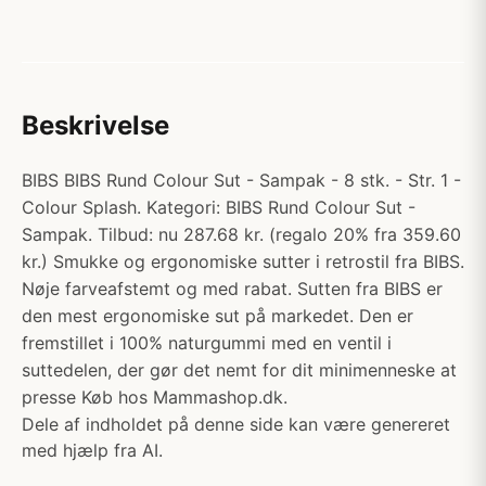
Beskrivelse
BIBS BIBS Rund Colour Sut - Sampak - 8 stk. - Str. 1 -
Colour Splash. Kategori: BIBS Rund Colour Sut -
Sampak. Tilbud: nu 287.68 kr. (regalo 20% fra 359.60
kr.) Smukke og ergonomiske sutter i retrostil fra BIBS.
Nøje farveafstemt og med rabat. Sutten fra BIBS er
den mest ergonomiske sut på markedet. Den er
fremstillet i 100% naturgummi med en ventil i
suttedelen, der gør det nemt for dit minimenneske at
presse Køb hos Mammashop.dk.
Dele af indholdet på denne side kan være genereret
med hjælp fra AI.