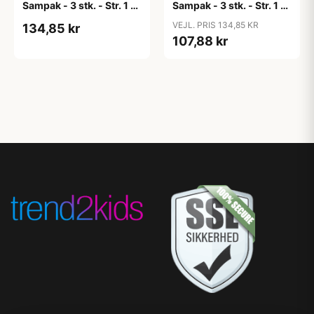
Sampak - 3 stk. - Str. 1 -
Sampak - 3 stk. - Str. 1 -
Candy Apple
Cloud
VEJL. PRIS 134,85 KR
134,85 kr
107,88 kr