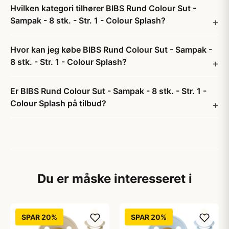
Hvilken kategori tilhører BIBS Rund Colour Sut -
Sampak - 8 stk. - Str. 1 - Colour Splash?
Hvor kan jeg købe BIBS Rund Colour Sut - Sampak -
8 stk. - Str. 1 - Colour Splash?
Er BIBS Rund Colour Sut - Sampak - 8 stk. - Str. 1 -
Colour Splash på tilbud?
Du er måske interesseret i
SPAR 20%
SPAR 20%