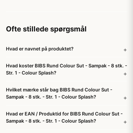
Ofte stillede spørgsmål
Hvad er navnet på produktet?
Hvad koster BIBS Rund Colour Sut - Sampak - 8 stk. -
Str. 1 - Colour Splash?
Hvilket mærke står bag BIBS Rund Colour Sut -
Sampak - 8 stk. - Str. 1 - Colour Splash?
Hvad er EAN / Produktid for BIBS Rund Colour Sut -
Sampak - 8 stk. - Str. 1 - Colour Splash?